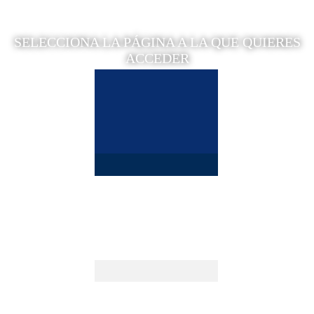
SELECCIONA LA PÁGINA A LA QUE QUIERES
ACCEDER
SERVICIOS DEL CICLO
DEL AGUA
ÁREA DE CLIENTES
ACCEDER
SERVICIOS
PROFESIONALES
ACCEDER