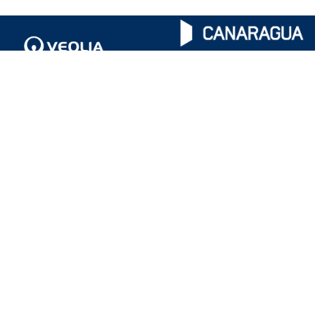
Part of