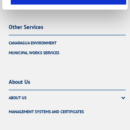
Other Services
CANARAGUA ENVIRONMENT
MUNICIPAL WORKS SERVICES
About Us
ABOUT US
MANAGEMENT SYSTEMS AND CERTIFICATES