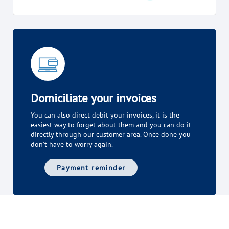
Domiciliate your invoices
You can also direct debit your invoices, it is the
easiest way to forget about them and you can do it
directly through our customer area. Once done you
don't have to worry again.
Payment reminder