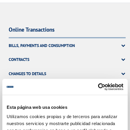
Online Transactions
BILLS, PAYMENTS AND CONSUMPTION
CONTRACTS
CHANGES TO DETAILS
INCIDENTS
Esta página web usa cookies
MY ACCOUNT
Utilizamos cookies propias y de terceros para analizar
nuestros servicios y mostrarte publicidad relacionada