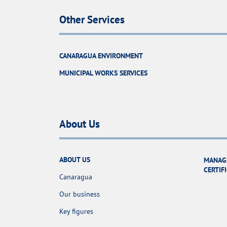
Other Services
CANARAGUA ENVIRONMENT
MUNICIPAL WORKS SERVICES
About Us
ABOUT US
MANAG
CERTIF
Canaragua
Our business
Key figures