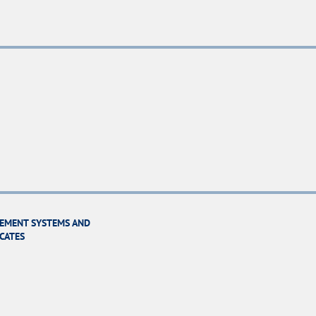
EMENT SYSTEMS AND
ICATES