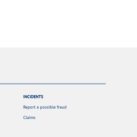
INCIDENTS
Report a possible fraud
Claims