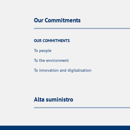
Our Commitments
OUR COMMITMENTS
To people
To the environment
To innovation and digitalisation
Alta suministro