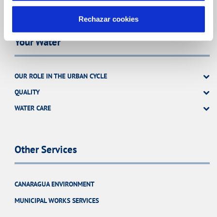
SERVICE COMMITMENT
Rechazar cookies
Your Water
OUR ROLE IN THE URBAN CYCLE
QUALITY
WATER CARE
Other Services
CANARAGUA ENVIRONMENT
MUNICIPAL WORKS SERVICES