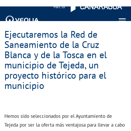
Part of
Menu 
Ejecutaremos la Red de
Saneamiento de la Cruz
Blanca y de la Tosca en el
municipio de Tejeda, un
proyecto histórico para el
municipio
Hemos sido seleccionados por el Ayuntamiento de
Tejeda por ser la oferta más ventajosa para llevar a cabo