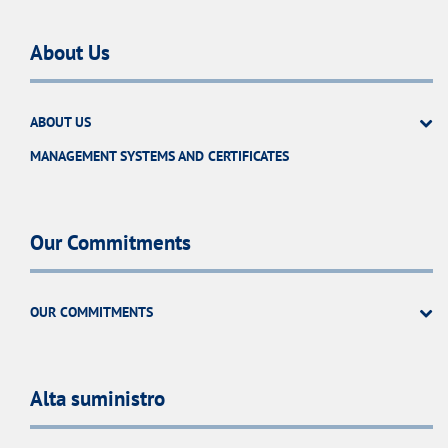
About Us
ABOUT US
MANAGEMENT SYSTEMS AND CERTIFICATES
Our Commitments
OUR COMMITMENTS
Alta suministro