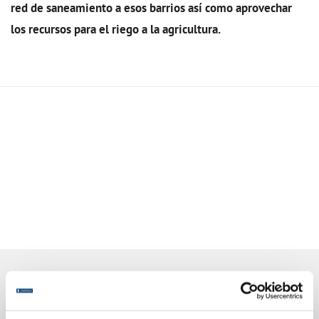
red de saneamiento a esos barrios así como aprovechar
los recursos para el riego a la agricultura.
Online Transactions