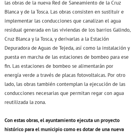
las obras de la nueva Red de Saneamiento de la Cruz
Blanca y de la Tosca. Las obras consisten en sustituir e
implementar las conducciones que canalizan el agua
residual generada en las viviendas de los barrios Galindo,
Cruz Blanca y la Tosca, y derivarlas a la Estación
Depuradora de Aguas de Tejeda, así como la instalación y
puesta en marcha de las estaciones de bombeo para ese
fin. Las estaciones de bombeo se alimentarán por
energía verde a través de placas fotovoltaicas. Por otro
lado, las obras también contemplan la ejecución de las
conducciones necesarias que permitan regar con agua
reutilizada la zona.
Con estas obras, el ayuntamiento ejecuta un proyecto
histórico para el municipio como es dotar de una nueva