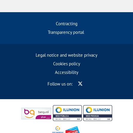
Contracting
Transparency portal
Legal notice and website privacy
Cookies policy
Accessibility
Follow us on: