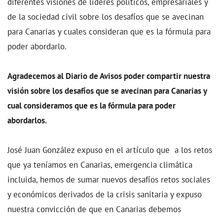
diferentes visiones de líderes políticos, empresariales y
de la sociedad civil sobre los desafíos que se avecinan
para Canarias y cuales consideran que es la fórmula para
poder abordarlo.
Agradecemos al Diario de Avisos poder compartir nuestra
visión sobre los desafíos que se avecinan para Canarias y
cual consideramos que es la fórmula para poder
abordarlos.
José Juan González expuso en el artículo que a los retos
que ya teníamos en Canarias, emergencia climática
incluida, hemos de sumar nuevos desafíos retos sociales
y económicos derivados de la crisis sanitaria y expuso
nuestra convicción de que en Canarias debemos