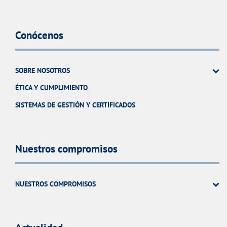
Conócenos
SOBRE NOSOTROS
ÉTICA Y CUMPLIMIENTO
SISTEMAS DE GESTIÓN Y CERTIFICADOS
Nuestros compromisos
NUESTROS COMPROMISOS