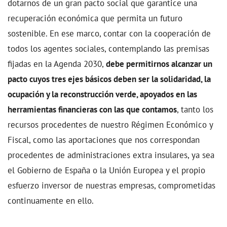
dotarnos de un gran pacto social que garantice una
recuperación económica que permita un futuro
sostenible. En ese marco, contar con la cooperación de
todos los agentes sociales, contemplando las premisas
fijadas en la Agenda 2030,
debe permitirnos alcanzar un
pacto cuyos tres ejes básicos deben ser la solidaridad, la
ocupación y la reconstrucción verde, apoyados en las
herramientas financieras con las que contamos
, tanto los
recursos procedentes de nuestro Régimen Económico y
Fiscal, como las aportaciones que nos correspondan
procedentes de administraciones extra insulares, ya sea
el Gobierno de España o la Unión Europea y el propio
esfuerzo inversor de nuestras empresas, comprometidas
continuamente en ello.