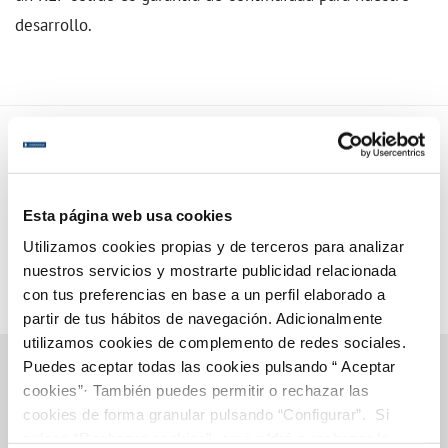
desarrollo.
Esta página web usa cookies
Utilizamos cookies propias y de terceros para analizar
nuestros servicios y mostrarte publicidad relacionada
con tus preferencias en base a un perfil elaborado a
partir de tus hábitos de navegación. Adicionalmente
utilizamos cookies de complemento de redes sociales.
Puedes aceptar todas las cookies pulsando “ Aceptar
cookies”· También puedes permitir o rechazar las
cookies de forma granular pulsando “Configurar”. Si
Gestiones Online
pulsas “Rechazar cookies”, equivaldrá a rechazar la