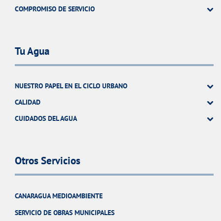
COMPROMISO DE SERVICIO
Tu Agua
NUESTRO PAPEL EN EL CICLO URBANO
CALIDAD
CUIDADOS DEL AGUA
Otros Servicios
CANARAGUA MEDIOAMBIENTE
SERVICIO DE OBRAS MUNICIPALES