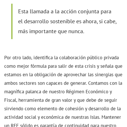
Esta llamada a la acción conjunta para
el desarrollo sostenible es ahora, si cabe,
más importante que nunca.
Por otro lado, identifica la colaboración público privada
como mejor fórmula para salir de esta crisis y señala que
estamos en la obligación de aprovechar las sinergias que
ambos sectores son capaces de generar. Contamos con la
magnífica palanca de nuestro Régimen Económico y
Fiscal, herramienta de gran valor y que debe de seguir
sirviendo como elemento de cohesión y desarrollo de la
actividad social y económica de nuestras Islas. Mantener
un REF sólido es garantía de continuidad para nuestro