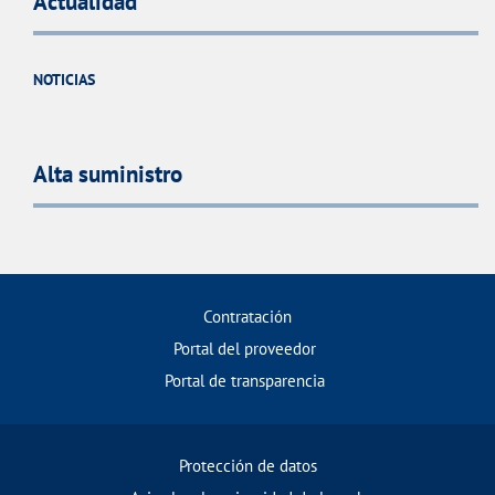
Actualidad
NOTICIAS
Alta suministro
Contratación
Portal del proveedor
Portal de transparencia
Protección de datos