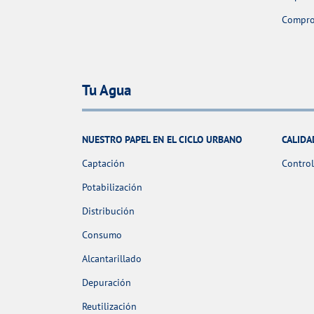
Comprob
Tu Agua
NUESTRO PAPEL EN EL CICLO URBANO
CALIDA
Captación
Control
Potabilización
Distribución
Consumo
Alcantarillado
Depuración
Reutilización