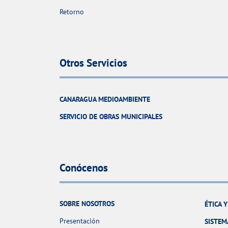
Retorno
Otros Servicios
CANARAGUA MEDIOAMBIENTE
SERVICIO DE OBRAS MUNICIPALES
Conócenos
SOBRE NOSOTROS
ÉTICA 
Presentación
SISTEM