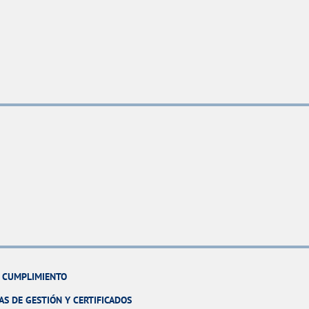
Y CUMPLIMIENTO
AS DE GESTIÓN Y CERTIFICADOS