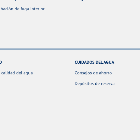
ación de fuga interior
D
CUIDADOS DEL AGUA
 calidad del agua
Consejos de ahorro
Depósitos de reserva