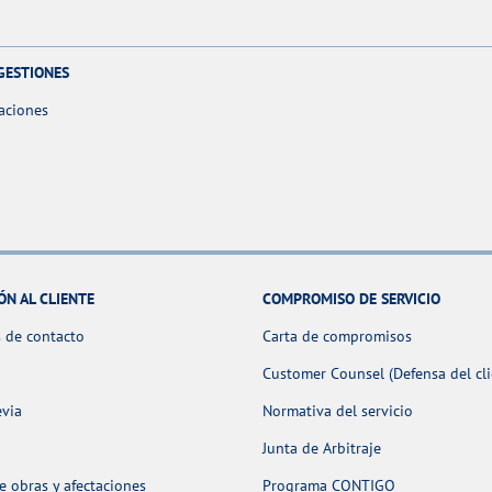
GESTIONES
aciones
ÓN AL CLIENTE
COMPROMISO DE SERVICIO
 de contacto
Carta de compromisos
Customer Counsel (Defensa del cli
evia
Normativa del servicio
Junta de Arbitraje
 obras y afectaciones
Programa CONTIGO