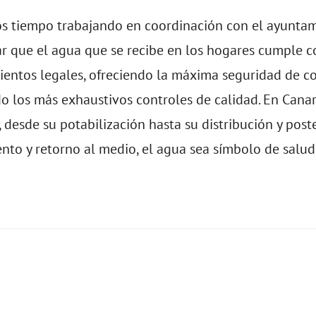
s tiempo trabajando en coordinación con el ayuntam
ar que el agua que se recibe en los hogares cumple c
ientos legales, ofreciendo la máxima seguridad de 
o los más exhaustivos controles de calidad. En Can
 desde su potabilización hasta su distribución y post
nto y retorno al medio, el agua sea símbolo de salud 