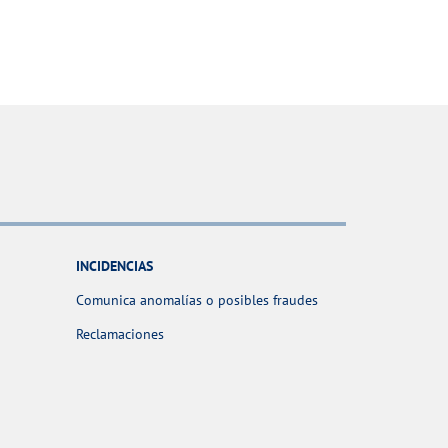
INCIDENCIAS
Comunica anomalías o posibles fraudes
Reclamaciones