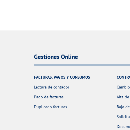
Gestiones Online
FACTURAS, PAGOS Y CONSUMOS
CONTR
Lectura de contador
Cambio 
Pago de facturas
Alta de
Duplicado facturas
Baja de
Solicit
Docume