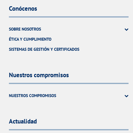
Conócenos
SOBRE NOSOTROS
ÉTICA Y CUMPLIMIENTO
SISTEMAS DE GESTIÓN Y CERTIFICADOS
Nuestros compromisos
NUESTROS COMPROMISOS
Actualidad