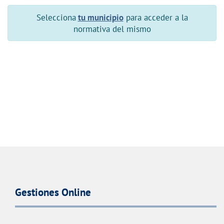
Selecciona
tu municipio
para acceder a la
normativa del mismo
Gestiones Online