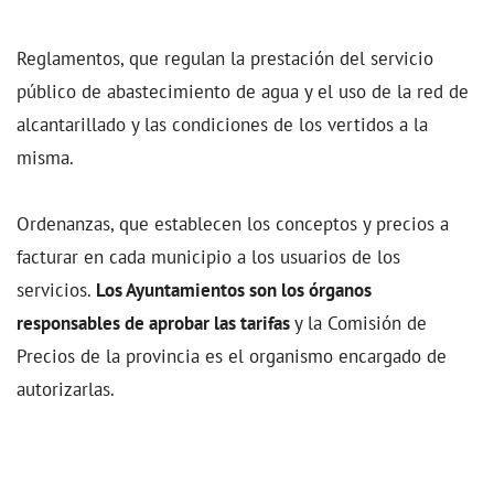
Reglamentos, que regulan la prestación del servicio
público de abastecimiento de agua y el uso de la red de
alcantarillado y las condiciones de los vertidos a la
misma.
Ordenanzas, que establecen los conceptos y precios a
facturar en cada municipio a los usuarios de los
servicios.
Los Ayuntamientos son los órganos
responsables de aprobar las tarifas
y la Comisión de
Precios de la provincia es el organismo encargado de
autorizarlas.