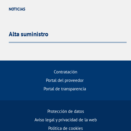
NOTICIAS
Alta suministro
Contratación
Portal del proveedor
Portal de transparencia
Protección de datos
Aviso legal y privacidad de la web
Política de cookies