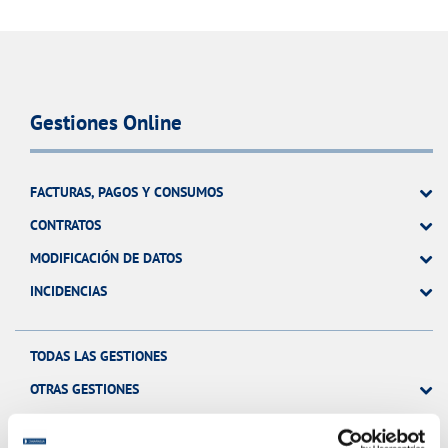
Gestiones Online
FACTURAS, PAGOS Y CONSUMOS
CONTRATOS
MODIFICACIÓN DE DATOS
INCIDENCIAS
TODAS LAS GESTIONES
OTRAS GESTIONES