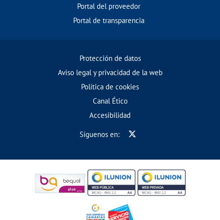
Portal del proveedor
Portal de transparencia
Protección de datos
Aviso legal y privacidad de la web
Política de cookies
Canal Ético
Accesibilidad
Síguenos en: