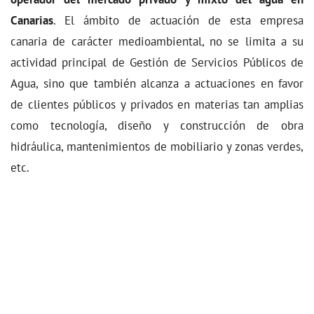
Canarias
. El ámbito de actuación de esta empresa
canaria de carácter medioambiental, no se limita a su
actividad principal de Gestión de Servicios Públicos de
Agua, sino que también alcanza a actuaciones en favor
de clientes públicos y privados en materias tan amplias
como tecnología, diseño y construcción de obra
hidráulica, mantenimientos de mobiliario y zonas verdes,
etc.