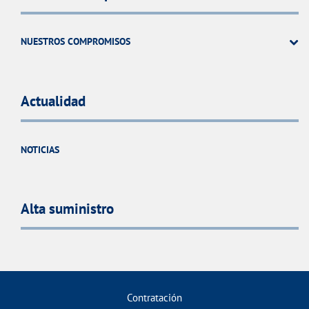
NUESTROS COMPROMISOS
Actualidad
NOTICIAS
Alta suministro
Contratación