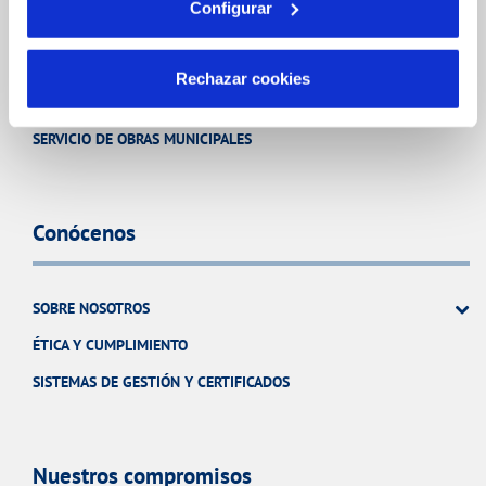
Configurar
Otros Servicios
Rechazar cookies
CANARAGUA MEDIOAMBIENTE
SERVICIO DE OBRAS MUNICIPALES
Conócenos
SOBRE NOSOTROS
ÉTICA Y CUMPLIMIENTO
SISTEMAS DE GESTIÓN Y CERTIFICADOS
Nuestros compromisos