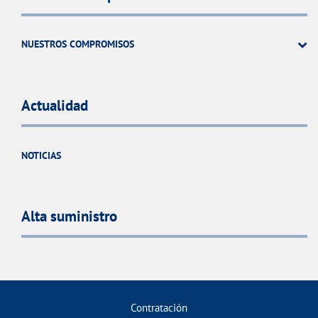
NUESTROS COMPROMISOS
Actualidad
NOTICIAS
Alta suministro
Contratación