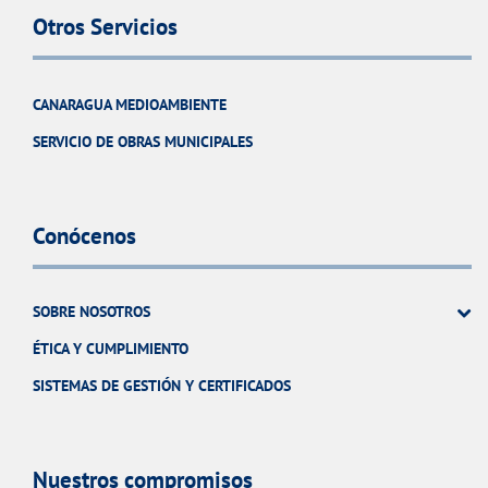
Otros Servicios
CANARAGUA MEDIOAMBIENTE
SERVICIO DE OBRAS MUNICIPALES
Conócenos
SOBRE NOSOTROS
ÉTICA Y CUMPLIMIENTO
SISTEMAS DE GESTIÓN Y CERTIFICADOS
Nuestros compromisos