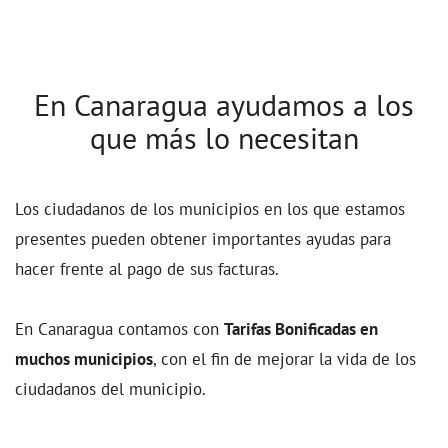
municipio
En Canaragua ayudamos a los
que más lo necesitan
Los ciudadanos de los municipios en los que estamos
presentes pueden obtener importantes ayudas para
hacer frente al pago de sus facturas.
En Canaragua contamos con
Tarifas Bonificadas en
muchos municipios
, con el fin de mejorar la vida de los
ciudadanos del municipio.