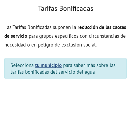
Tarifas Bonificadas
Las Tarifas Bonificadas suponen la
reducción de las cuotas
de servicio
para grupos específicos con circunstancias de
necesidad o en peligro de exclusión social.
Selecciona
tu municipio
para saber más sobre las
tarifas bonificadas del servicio del agua