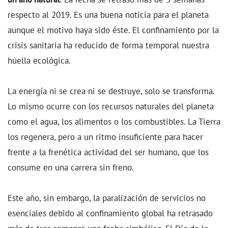
respecto al 2019. Es una buena noticia para el planeta
aunque el motivo haya sido éste. El confinamiento por la
crisis sanitaria ha reducido de forma temporal nuestra
huella ecológica.
La energía ni se crea ni se destruye, solo se transforma.
Lo mismo ocurre con los recursos naturales del planeta
como el agua, los alimentos o los combustibles. La Tierra
los regenera, pero a un ritmo insuficiente para hacer
frente a la frenética actividad del ser humano, que los
consume en una carrera sin freno.
Este año, sin embargo, la paralización de servicios no
esenciales debido al confinamiento global ha retrasado