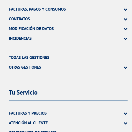
FACTURAS, PAGOS Y CONSUMOS
CONTRATOS
MODIFICACIÓN DE DATOS
INCIDENCIAS
TODAS LAS GESTIONES
OTRAS GESTIONES
Tu Servicio
FACTURAS Y PRECIOS
ATENCIÓN AL CLIENTE