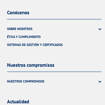
Conócenos
SOBRE NOSOTROS
ÉTICA Y CUMPLIMIENTO
SISTEMAS DE GESTIÓN Y CERTIFICADOS
Nuestros compromisos
NUESTROS COMPROMISOS
Actualidad