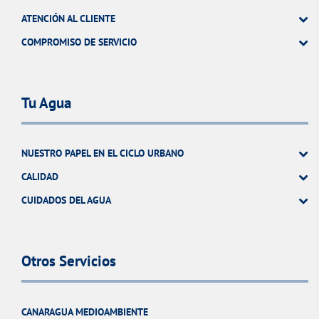
ATENCIÓN AL CLIENTE
COMPROMISO DE SERVICIO
Tu Agua
NUESTRO PAPEL EN EL CICLO URBANO
CALIDAD
CUIDADOS DEL AGUA
Otros Servicios
CANARAGUA MEDIOAMBIENTE