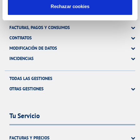
Gestiones Online
Rechazar cookies
FACTURAS, PAGOS Y CONSUMOS
CONTRATOS
MODIFICACIÓN DE DATOS
INCIDENCIAS
TODAS LAS GESTIONES
OTRAS GESTIONES
Tu Servicio
FACTURAS Y PRECIOS