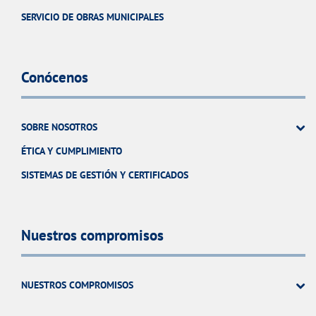
SERVICIO DE OBRAS MUNICIPALES
Conócenos
SOBRE NOSOTROS
ÉTICA Y CUMPLIMIENTO
SISTEMAS DE GESTIÓN Y CERTIFICADOS
Nuestros compromisos
NUESTROS COMPROMISOS