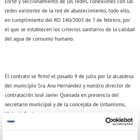
corte y seccionamiento de las redes, conexiones con las
redes existente de la red de abastecimiento, todo ello,
en cumplimiento del RD 140/2003 de 7 de febrero, por
el que se establecen los criterios sanitarios de la calidad
del agua de consumo humano.
El contrato se firmó el pasado 9 de julio por la alcaldesa
del municipio Sra. Ana Hernández y nuestro director de
contratación José Javier Quesada en presencia del
secretario municipal y de la concejala de Urbanismo,
Victoria Santana.
La inversión prevista se hará con cargo a la anualidad