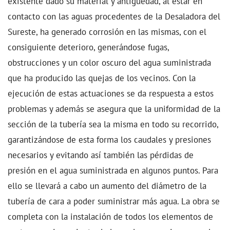
existente dado su material y antigüedad, al estar en
contacto con las aguas procedentes de la Desaladora del
Sureste, ha generado corrosión en las mismas, con el
consiguiente deterioro, generándose fugas,
obstrucciones y un color oscuro del agua suministrada
que ha producido las quejas de los vecinos. Con la
ejecución de estas actuaciones se da respuesta a estos
problemas y además se asegura que la uniformidad de la
sección de la tubería sea la misma en todo su recorrido,
garantizándose de esta forma los caudales y presiones
necesarios y evitando así también las pérdidas de
presión en el agua suministrada en algunos puntos. Para
ello se llevará a cabo un aumento del diámetro de la
tubería de cara a poder suministrar más agua. La obra se
completa con la instalación de todos los elementos de