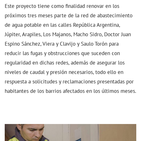
Este proyecto tiene como finalidad renovar en los
próximos tres meses parte de la red de abastecimiento
de agua potable en las calles República Argentina,
Júpiter, Arapiles, Los Majanos, Macho Sidro, Doctor Juan
Espino Sánchez, Viera y Clavijo y Saulo Torón para
reducir las fugas y obstrucciones que suceden con
regularidad en dichas redes, además de asegurar los
niveles de caudal y presión necesarios, todo ello en
respuesta a solicitudes y reclamaciones presentadas por
habitantes de los barrios afectados en los últimos meses.