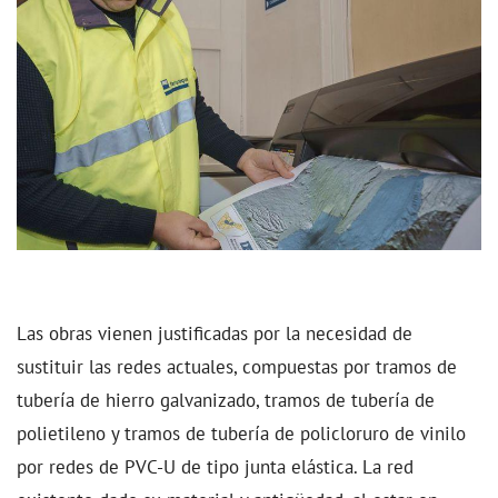
Las obras vienen justificadas por la necesidad de
sustituir las redes actuales, compuestas por tramos de
tubería de hierro galvanizado, tramos de tubería de
polietileno y tramos de tubería de policloruro de vinilo
por redes de PVC-U de tipo junta elástica. La red