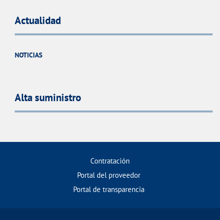
Actualidad
NOTICIAS
Alta suministro
Contratación
Portal del proveedor
Portal de transparencia