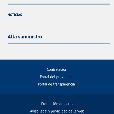
NOTICIAS
Alta suministro
Contratación
Portal del proveedor
Portal de transparencia
Protección de datos
Aviso legal y privacidad de la web