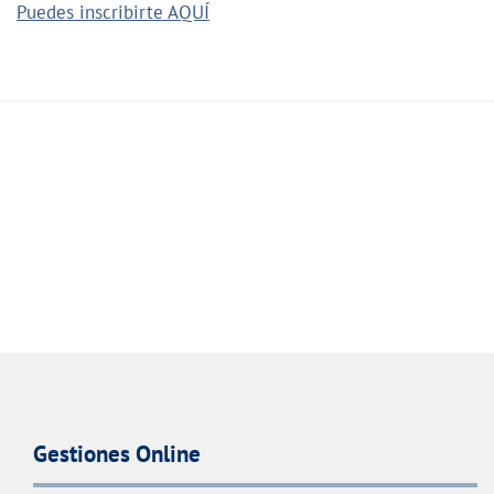
Puedes inscribirte AQUÍ
Gestiones Online