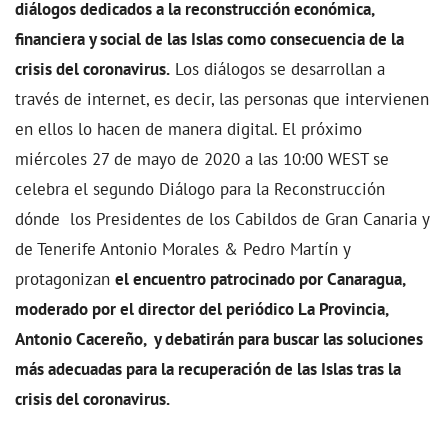
diálogos dedicados a la reconstrucción económica,
financiera y social de las Islas como consecuencia de la
crisis del coronavirus.
Los diálogos se desarrollan a
través de internet, es decir, las personas que intervienen
en ellos lo hacen de manera digital. El próximo
miércoles 27 de mayo de 2020 a las 10:00 WEST se
celebra el segundo Diálogo para la Reconstrucción
dónde los Presidentes de los Cabildos de Gran Canaria y
de Tenerife Antonio Morales & Pedro Martín y
protagonizan
el encuentro patrocinado por Canaragua,
moderado por el director del periódico La Provincia,
Antonio Cacereño, y debatirán para buscar las soluciones
más adecuadas para la recuperación de las Islas tras la
crisis del coronavirus.