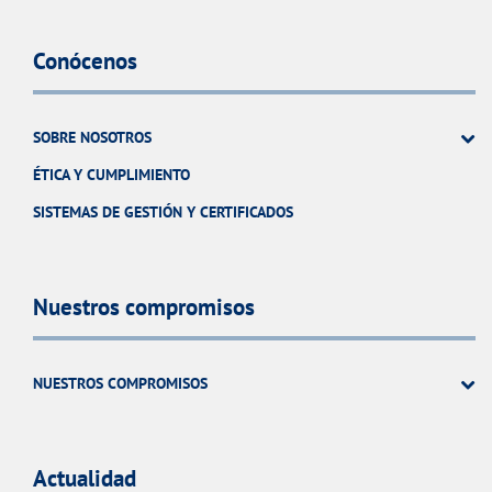
Conócenos
SOBRE NOSOTROS
ÉTICA Y CUMPLIMIENTO
SISTEMAS DE GESTIÓN Y CERTIFICADOS
Nuestros compromisos
NUESTROS COMPROMISOS
Actualidad