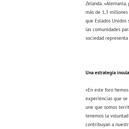
Zelanda. «Alemania, 
más de 1,3 millones 
que Estados Unidos 
las comunidades par
sociedad representa
Una estrategia insul
«En este foro hemos
experiencias que se
une que somos territ
tenemos la voluntad 
contribuyan a nuestr