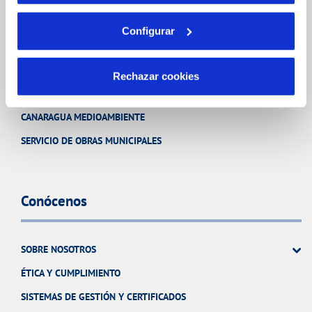
CUIDADOS DEL AGUA
Configurar
Otros Servicios
Rechazar cookies
CANARAGUA MEDIOAMBIENTE
SERVICIO DE OBRAS MUNICIPALES
Conócenos
SOBRE NOSOTROS
ÉTICA Y CUMPLIMIENTO
SISTEMAS DE GESTIÓN Y CERTIFICADOS