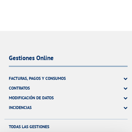
Gestiones Online
FACTURAS, PAGOS Y CONSUMOS
CONTRATOS
MODIFICACIÓN DE DATOS
INCIDENCIAS
TODAS LAS GESTIONES