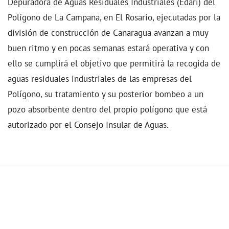
Depuradora de Aguas Residuales Industriales (Edari) del
Polígono de La Campana, en El Rosario, ejecutadas por la
división de construcción de Canaragua avanzan a muy
buen ritmo y en pocas semanas estará operativa y con
ello se cumplirá el objetivo que permitirá la recogida de
aguas residuales industriales de las empresas del
Polígono, su tratamiento y su posterior bombeo a un
pozo absorbente dentro del propio polígono que está
autorizado por el Consejo Insular de Aguas.