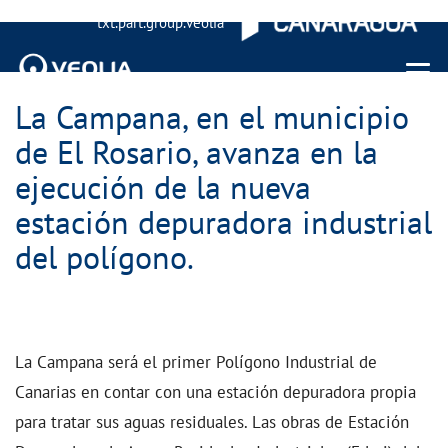
txt.part.group.veolia
Menu 
La Campana, en el municipio
de El Rosario, avanza en la
ejecución de la nueva
estación depuradora industrial
del polígono.
La Campana será el primer Polígono Industrial de
Canarias en contar con una estación depuradora propia
para tratar sus aguas residuales. Las obras de Estación