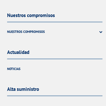
Nuestros compromisos
NUESTROS COMPROMISOS
Actualidad
NOTICIAS
Alta suministro