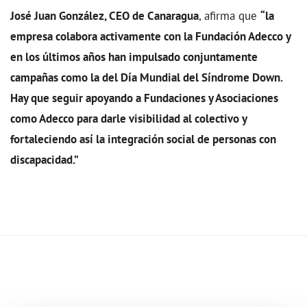
José Juan González, CEO de Canaragua
, afirma que
“la
empresa colabora activamente con la Fundación Adecco y
en los últimos años han impulsado conjuntamente
campañas como la del Día Mundial del Síndrome Down.
Hay que seguir apoyando a Fundaciones y Asociaciones
como Adecco para darle visibilidad al colectivo y
fortaleciendo así la integración social de personas con
discapacidad.”