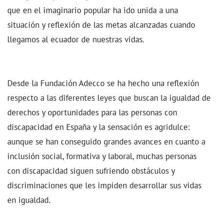
que en el imaginario popular ha ido unida a una
situación y reflexión de las metas alcanzadas cuando
llegamos al ecuador de nuestras vidas.
Desde la Fundación Adecco se ha hecho una reflexión
respecto a las diferentes leyes que buscan la igualdad de
derechos y oportunidades para las personas con
discapacidad en España y la sensación es agridulce:
aunque se han conseguido grandes avances en cuanto a
inclusión social, formativa y laboral, muchas personas
con discapacidad siguen sufriendo obstáculos y
discriminaciones que les impiden desarrollar sus vidas
en igualdad.