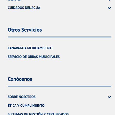
CUIDADOS DEL AGUA
Otros Servicios
CANARAGUA MEDIOAMBIENTE
SERVICIO DE OBRAS MUNICIPALES
Conócenos
SOBRE NOSOTROS
ÉTICA Y CUMPLIMIENTO
SISTEMAS DE GESTIÓN Y CERTIFICADOS