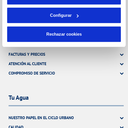
TODAS LAS GESTIONES
OTRAS GESTIONES
Configurar
Tu Servicio
Rechazar cookies
FACTURAS Y PRECIOS
ATENCIÓN AL CLIENTE
COMPROMISO DE SERVICIO
Tu Agua
NUESTRO PAPEL EN EL CICLO URBANO
CALIDAD