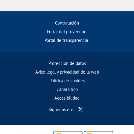
Contratación
Portal del proveedor
Portal de transparencia
Protección de datos
Aviso legal y privacidad de la web
Política de cookies
Canal Ético
Accesibilidad
Síguenos en: