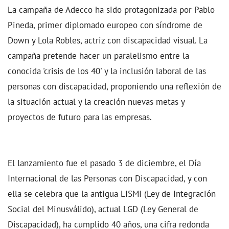
La campaña de Adecco ha sido protagonizada por Pablo
Pineda, primer diplomado europeo con síndrome de
Down y Lola Robles, actriz con discapacidad visual. La
campaña pretende hacer un paralelismo entre la
conocida 'crisis de los 40' y la inclusión laboral de las
personas con discapacidad, proponiendo una reflexión de
la situación actual y la creación nuevas metas y
proyectos de futuro para las empresas.
El lanzamiento fue el pasado 3 de diciembre, el Día
Internacional de las Personas con Discapacidad, y con
ella se celebra que la antigua LISMI (Ley de Integración
Social del Minusválido), actual LGD (Ley General de
Discapacidad), ha cumplido 40 años, una cifra redonda