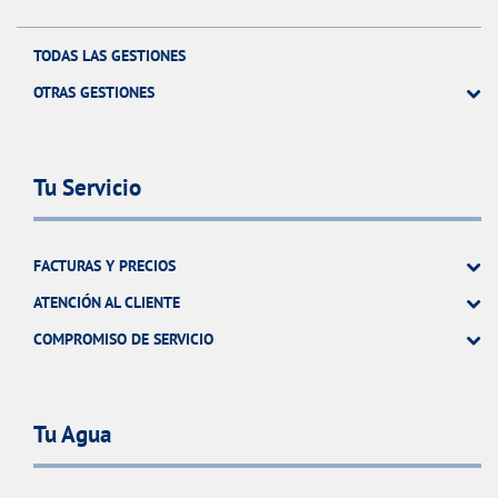
TODAS LAS GESTIONES
OTRAS GESTIONES
Tu Servicio
FACTURAS Y PRECIOS
ATENCIÓN AL CLIENTE
COMPROMISO DE SERVICIO
Tu Agua