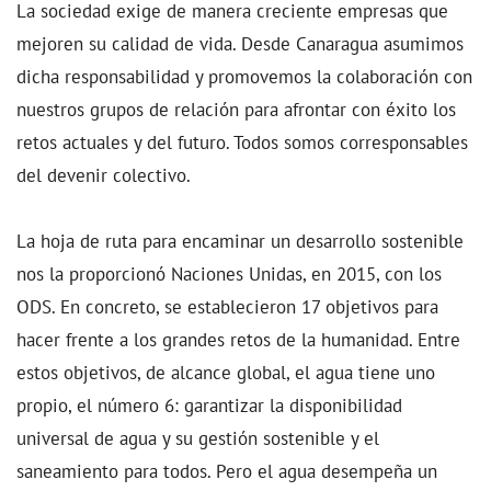
La sociedad exige de manera creciente empresas que
mejoren su calidad de vida. Desde Canaragua asumimos
dicha responsabilidad y promovemos la colaboración con
nuestros grupos de relación para afrontar con éxito los
retos actuales y del futuro. Todos somos corresponsables
del devenir colectivo.
La hoja de ruta para encaminar un desarrollo sostenible
nos la proporcionó Naciones Unidas, en 2015, con los
ODS. En concreto, se establecieron 17 objetivos para
hacer frente a los grandes retos de la humanidad. Entre
estos objetivos, de alcance global, el agua tiene uno
propio, el número 6: garantizar la disponibilidad
universal de agua y su gestión sostenible y el
saneamiento para todos. Pero el agua desempeña un