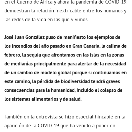
en el Cuerno de África y ahora la pandemia de COVID-19,
demuestran la relación inextricable entre los humanos y
las redes de la vida en las que vivimos.
José Juan González puso de manifiesto los ejemplos de
los incendios del año pasado en Gran Canaria, la calima de
febrero, la sequía que afrontamos en las islas en la zonas
de medianías principalmente para alertar de la necesidad
de un cambio de modelo global porque si continuamos en
este camino, la pérdida de biodiversidad tendrá graves
consecuencias para la humanidad, incluido el colapso de
los sistemas alimentarios y de salud.
También en la entrevista se hizo especial hincapié en la
aparición de la COVID-19 que ha venido a poner en