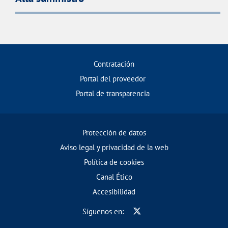
Contratación
Portal del proveedor
Portal de transparencia
Protección de datos
Aviso legal y privacidad de la web
Política de cookies
Canal Ético
Accesibilidad
Síguenos en: