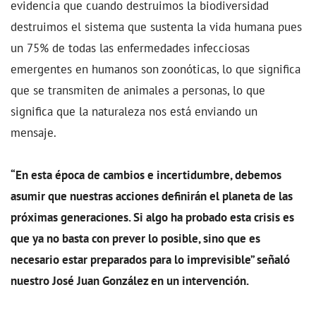
evidencia que cuando destruimos la biodiversidad
destruimos el sistema que sustenta la vida humana pues
un 75% de todas las enfermedades infecciosas
emergentes en humanos son zoonóticas, lo que significa
que se transmiten de animales a personas, lo que
significa que la naturaleza nos está enviando un
mensaje.
“En esta época de cambios e incertidumbre, debemos
asumir que nuestras acciones definirán el planeta de las
próximas generaciones. Si algo ha probado esta crisis es
que ya no basta con prever lo posible, sino que es
necesario estar preparados para lo imprevisible” señaló
nuestro José Juan González en un intervención.