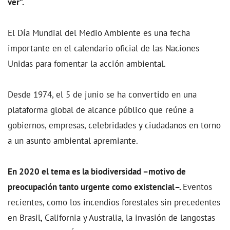
ver”.
El Día Mundial del Medio Ambiente es una fecha
importante en el calendario oficial de las Naciones
Unidas para fomentar la acción ambiental.
Desde 1974, el 5 de junio se ha convertido en una
plataforma global de alcance público que reúne a
gobiernos, empresas, celebridades y ciudadanos en torno
a un asunto ambiental apremiante.
En 2020 el tema es la biodiversidad –motivo de
preocupación tanto urgente como existencial–.
Eventos
recientes, como los incendios forestales sin precedentes
en Brasil, California y Australia, la invasión de langostas