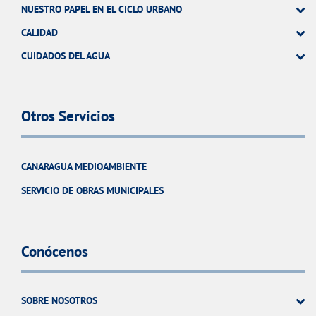
NUESTRO PAPEL EN EL CICLO URBANO
CALIDAD
CUIDADOS DEL AGUA
Otros Servicios
CANARAGUA MEDIOAMBIENTE
SERVICIO DE OBRAS MUNICIPALES
Conócenos
SOBRE NOSOTROS