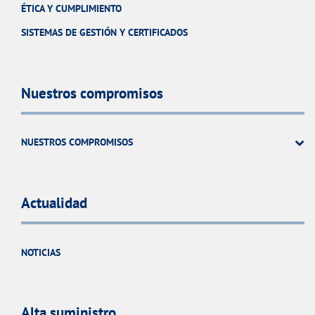
ÉTICA Y CUMPLIMIENTO
SISTEMAS DE GESTIÓN Y CERTIFICADOS
Nuestros compromisos
NUESTROS COMPROMISOS
Actualidad
NOTICIAS
Alta suministro