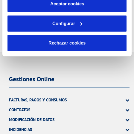
más información en nuestra
Política de Cookies
Aceptar cookies
Configurar
Rechazar cookies
Gestiones Online
FACTURAS, PAGOS Y CONSUMOS
CONTRATOS
MODIFICACIÓN DE DATOS
INCIDENCIAS