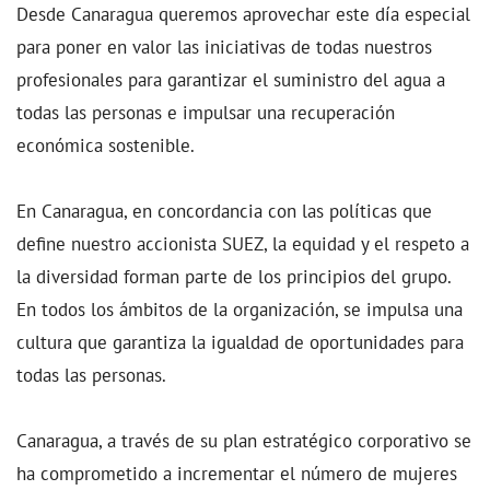
Desde Canaragua queremos aprovechar este día especial
para poner en valor las iniciativas de todas nuestros
profesionales para garantizar el suministro del agua a
todas las personas e impulsar una recuperación
económica sostenible.
En Canaragua, en concordancia con las políticas que
define nuestro accionista SUEZ, la equidad y el respeto a
la diversidad forman parte de los principios del grupo.
En todos los ámbitos de la organización, se impulsa una
cultura que garantiza la igualdad de oportunidades para
todas las personas.
Canaragua, a través de su plan estratégico corporativo se
ha comprometido a incrementar el número de mujeres