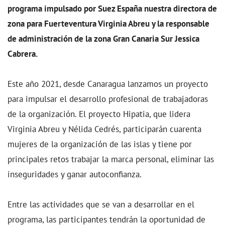
programa impulsado por Suez España nuestra directora de
zona para Fuerteventura Virginia Abreu y la responsable
de administración de la zona Gran Canaria Sur Jessica
Cabrera.
Este año 2021, desde Canaragua lanzamos un proyecto
para impulsar el desarrollo profesional de trabajadoras
de la organización. El proyecto Hipatia, que lidera
Virginia Abreu y Nélida Cedrés, participarán cuarenta
mujeres de la organización de las islas y tiene por
principales retos trabajar la marca personal, eliminar las
inseguridades y ganar autoconfianza.
Entre las actividades que se van a desarrollar en el
programa, las participantes tendrán la oportunidad de