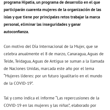
programa Hipatia, un programa de desarrollo en el que
participarán cuarenta mujeres de la organización de las
islas y que tiene por principales retos trabajar la marca
personal, eliminar las inseguridades y ganar
autoconfianza.
Con motivo del Día Internacional de la Mujer, que se
celebra anualmente el 8 de marzo, Canaragua, Aguas de
Telde, Teidagua, Aguas de Antigua se suman a la llamada
de Naciones Unidas, marcada este año por el lema
“Mujeres líderes: por un futuro igualitario en el mundo
de la COVID-19”.
Tal y como indica el informe “Las repercusiones de la
COVID-19 en las mujeres y las niñas”, elaborado por