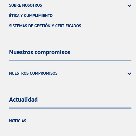
SOBRE NOSOTROS
ÉTICA Y CUMPLIMIENTO
SISTEMAS DE GESTIÓN Y CERTIFICADOS
Nuestros compromisos
NUESTROS COMPROMISOS
Actualidad
NOTICIAS