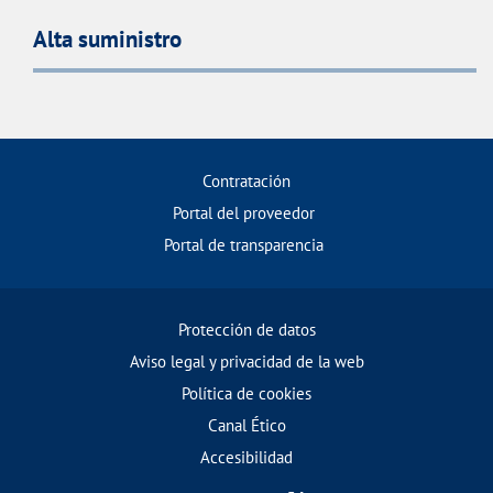
Alta suministro
Contratación
Portal del proveedor
Portal de transparencia
Protección de datos
Aviso legal y privacidad de la web
Política de cookies
Canal Ético
Accesibilidad