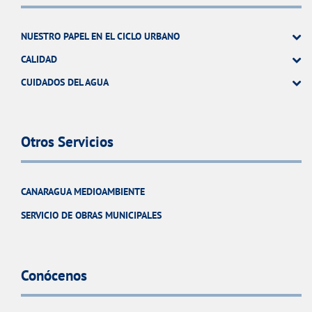
NUESTRO PAPEL EN EL CICLO URBANO
CALIDAD
CUIDADOS DEL AGUA
Otros Servicios
CANARAGUA MEDIOAMBIENTE
SERVICIO DE OBRAS MUNICIPALES
Conócenos