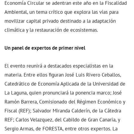
Economía Circular se adentran este año en la Fiscalidad
Ambiental, un tema crítico que explora las vías para
movilizar capital privado destinado a la adaptación
climática y la restauración de ecosistemas.
Un panel de expertos de primer nivel
El evento reunirá a destacados especialistas en la
materia. Entre ellos figuran José Luis Rivero Ceballos,
Catedrático de Economía Aplicada de la Universidad de
La Laguna, quien pronunciará la ponencia marco; José
Ramón Barrera, Comisionado del Régimen Económico y
Fiscal (REF); Salvador Miranda Calderín, de la Cátedra
REF; Carlos Velazquez, del Cabildo de Gran Canaria, y
Sergio Armas, de FORESTA, entre otros expertos. La