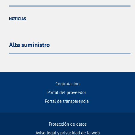
NOTICIAS
Alta suministro
Contratación
Portal del proveedor
Portal de transparencia
Protección de datos
Aviso legal y privacidad de la web