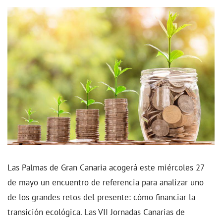
Las Palmas de Gran Canaria acogerá este miércoles 27
de mayo un encuentro de referencia para analizar uno
de los grandes retos del presente: cómo financiar la
transición ecológica. Las VII Jornadas Canarias de