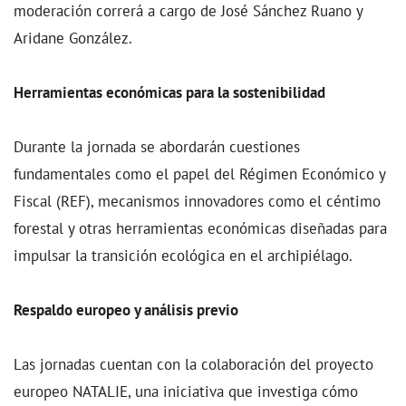
moderación correrá a cargo de José Sánchez Ruano y
Aridane González.
Herramientas económicas para la sostenibilidad
Durante la jornada se abordarán cuestiones
fundamentales como el papel del Régimen Económico y
Fiscal (REF), mecanismos innovadores como el céntimo
forestal y otras herramientas económicas diseñadas para
impulsar la transición ecológica en el archipiélago.
Respaldo europeo y análisis previo
Las jornadas cuentan con la colaboración del proyecto
europeo NATALIE, una iniciativa que investiga cómo