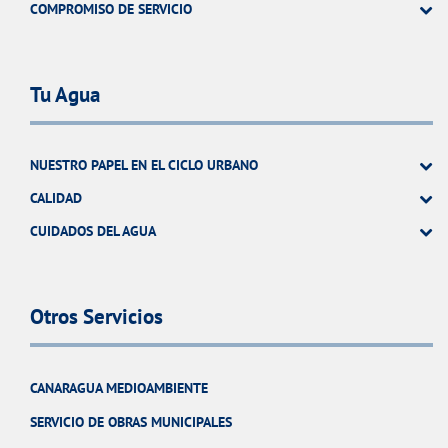
COMPROMISO DE SERVICIO
Tu Agua
NUESTRO PAPEL EN EL CICLO URBANO
CALIDAD
CUIDADOS DEL AGUA
Otros Servicios
CANARAGUA MEDIOAMBIENTE
SERVICIO DE OBRAS MUNICIPALES