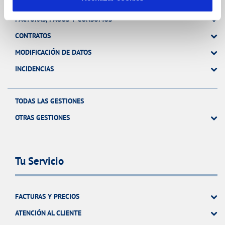
FACTURAS, PAGOS Y CONSUMOS
CONTRATOS
MODIFICACIÓN DE DATOS
INCIDENCIAS
TODAS LAS GESTIONES
OTRAS GESTIONES
Tu Servicio
FACTURAS Y PRECIOS
ATENCIÓN AL CLIENTE