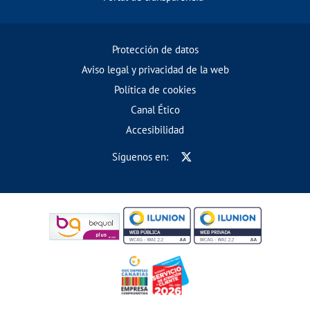
Protección de datos
Aviso legal y privacidad de la web
Política de cookies
Canal Ético
Accesibilidad
Síguenos en: