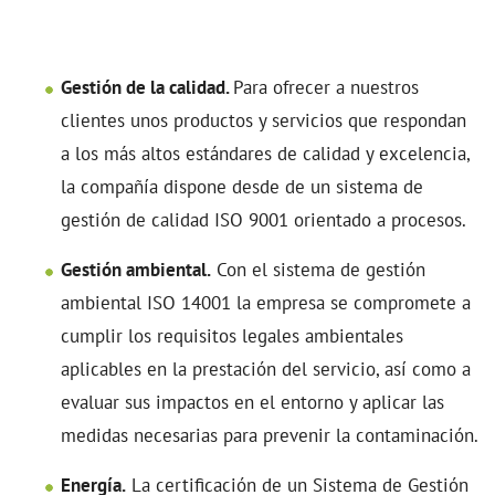
Gestión de la calidad.
Para ofrecer a nuestros
clientes unos productos y servicios que respondan
a los más altos estándares de calidad y excelencia,
la compañía dispone desde de un sistema de
gestión de calidad ISO 9001 orientado a procesos.
Gestión ambiental.
Con el sistema de gestión
ambiental ISO 14001 la empresa se compromete a
cumplir los requisitos legales ambientales
aplicables en la prestación del servicio, así como a
evaluar sus impactos en el entorno y aplicar las
medidas necesarias para prevenir la contaminación.
Energía.
La certificación de un Sistema de Gestión