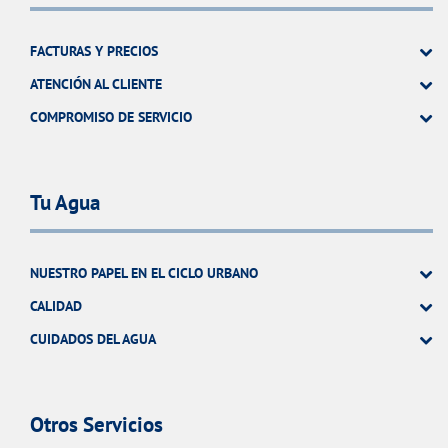
FACTURAS Y PRECIOS
ATENCIÓN AL CLIENTE
COMPROMISO DE SERVICIO
Tu Agua
NUESTRO PAPEL EN EL CICLO URBANO
CALIDAD
CUIDADOS DEL AGUA
Otros Servicios