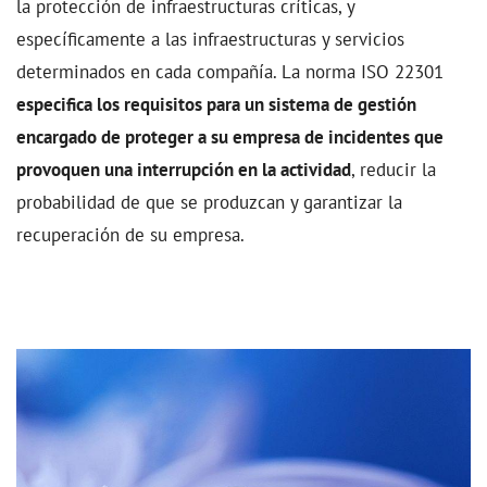
la protección de infraestructuras críticas, y
específicamente a las infraestructuras y servicios
determinados en cada compañía. La norma ISO 22301
especifica los requisitos para un sistema de gestión
encargado de proteger a su empresa de incidentes que
provoquen una interrupción en la actividad
, reducir la
probabilidad de que se produzcan y garantizar la
recuperación de su empresa.