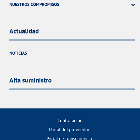
NUESTROS COMPROMISOS
Actualidad
NOTICIAS
Alta suministro
Contratación
Portal del proveedor
Portal de transparencia