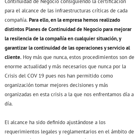
Continuidad de Negocio consiguiendo la certificación
para el alcance de las infraestructuras críticas de cada
compañía.
Para ello, en la empresa hemos realizado
distintos Planes de Continuidad de Negocio para mejorar
la resilencia de la compañía en cualquier situación, y
garantizar la continuidad de las operaciones y servicio al
cliente.
Hoy más que nunca, estos procedimientos son de
enorme actualidad y más necesarios que nunca por la
Crisis del COV 19 pues nos han permitido como
organización tomar mejores decisiones y más
organizadas en esta crisis a la que nos enfrentamos día a
día.
El alcance ha sido definido ajustándose a los
requerimientos legales y reglamentarios en el ámbito de