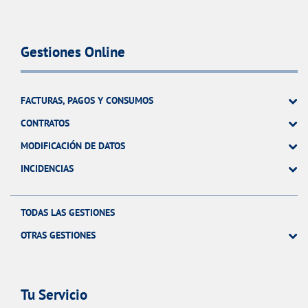
Gestiones Online
FACTURAS, PAGOS Y CONSUMOS
CONTRATOS
MODIFICACIÓN DE DATOS
INCIDENCIAS
TODAS LAS GESTIONES
OTRAS GESTIONES
Tu Servicio