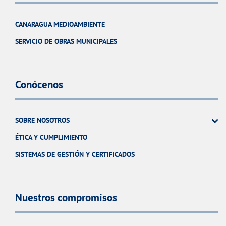
CANARAGUA MEDIOAMBIENTE
SERVICIO DE OBRAS MUNICIPALES
Conócenos
SOBRE NOSOTROS
ÉTICA Y CUMPLIMIENTO
SISTEMAS DE GESTIÓN Y CERTIFICADOS
Nuestros compromisos