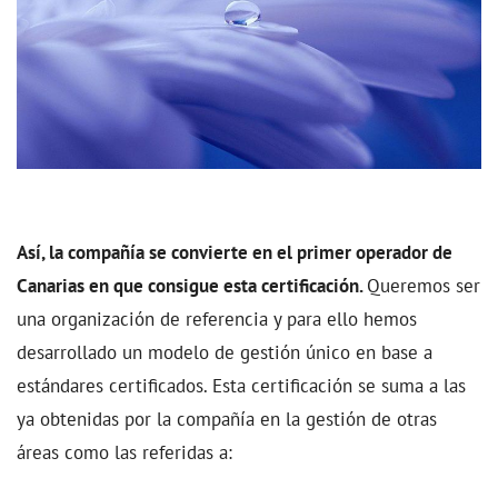
Así, la compañía se convierte en el primer operador de
Canarias en que consigue esta certificación.
Queremos ser
una organización de referencia y para ello hemos
desarrollado un modelo de gestión único en base a
estándares certificados. Esta certificación se suma a las
ya obtenidas por la compañía en la gestión de otras
áreas como las referidas a: