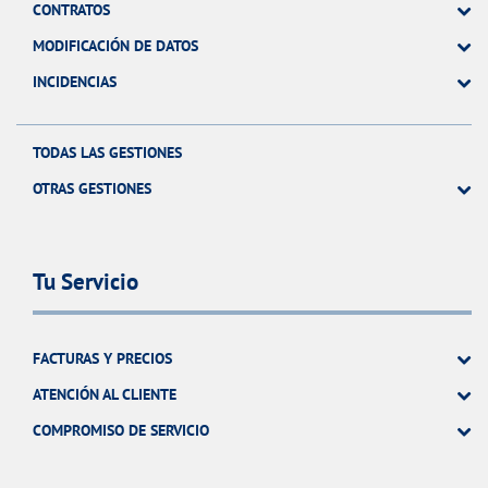
CONTRATOS
MODIFICACIÓN DE DATOS
INCIDENCIAS
TODAS LAS GESTIONES
OTRAS GESTIONES
Tu Servicio
FACTURAS Y PRECIOS
ATENCIÓN AL CLIENTE
COMPROMISO DE SERVICIO