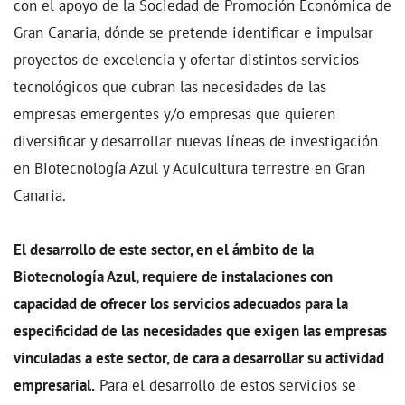
con el apoyo de la Sociedad de Promoción Económica de
Gran Canaria, dónde se pretende identificar e impulsar
proyectos de excelencia y ofertar distintos servicios
tecnológicos que cubran las necesidades de las
empresas emergentes y/o empresas que quieren
diversificar y desarrollar nuevas líneas de investigación
en Biotecnología Azul y Acuicultura terrestre en Gran
Canaria.
El desarrollo de este sector, en el ámbito de la
Biotecnología Azul, requiere de instalaciones con
capacidad de ofrecer los servicios adecuados para la
especificidad de las necesidades que exigen las empresas
vinculadas a este sector, de cara a desarrollar su actividad
empresarial.
Para el desarrollo de estos servicios se