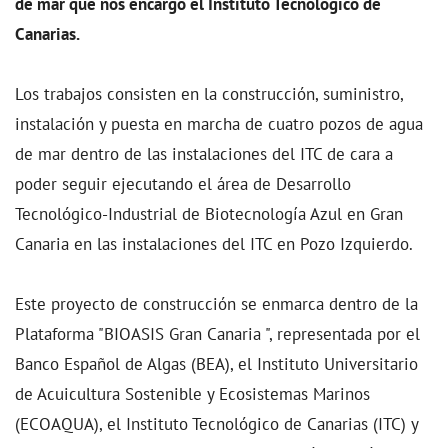
de mar que nos encargó el Instituto Tecnológico de
Canarias.
Los trabajos consisten en la construcción, suministro,
instalación y puesta en marcha de cuatro pozos de agua
de mar dentro de las instalaciones del ITC de cara a
poder seguir ejecutando el área de Desarrollo
Tecnológico-Industrial de Biotecnología Azul en Gran
Canaria en las instalaciones del ITC en Pozo Izquierdo.
Este proyecto de construcción se enmarca dentro de la
Plataforma "BIOASIS Gran Canaria ", representada por el
Banco Español de Algas (BEA), el Instituto Universitario
de Acuicultura Sostenible y Ecosistemas Marinos
(ECOAQUA), el Instituto Tecnológico de Canarias (ITC) y