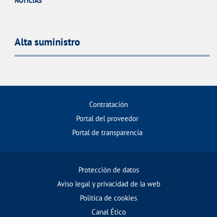
NOTICIAS
Alta suministro
Contratación
Portal del proveedor
Portal de transparencia
Protección de datos
Aviso legal y privacidad de la web
Política de cookies
Canal Ético