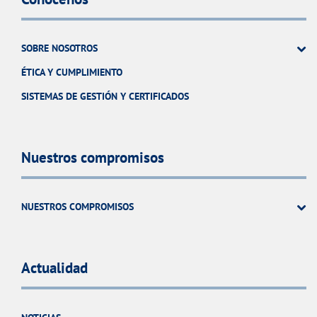
SOBRE NOSOTROS
ÉTICA Y CUMPLIMIENTO
SISTEMAS DE GESTIÓN Y CERTIFICADOS
Nuestros compromisos
NUESTROS COMPROMISOS
Actualidad