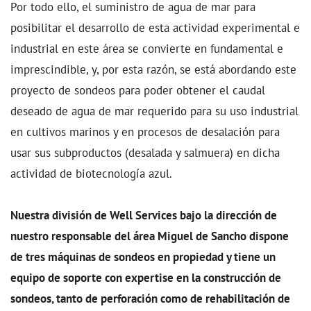
Por todo ello, el suministro de agua de mar para
posibilitar el desarrollo de esta actividad experimental e
industrial en este área se convierte en fundamental e
imprescindible, y, por esta razón, se está abordando este
proyecto de sondeos para poder obtener el caudal
deseado de agua de mar requerido para su uso industrial
en cultivos marinos y en procesos de desalación para
usar sus subproductos (desalada y salmuera) en dicha
actividad de biotecnología azul.
Nuestra división de Well Services bajo la dirección de
nuestro responsable del área Miguel de Sancho dispone
de tres máquinas de sondeos en propiedad y tiene un
equipo de soporte con expertise en la construcción de
sondeos, tanto de perforación como de rehabilitación de