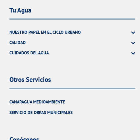
Tu Agua
NUESTRO PAPEL EN EL CICLO URBANO
CALIDAD
CUIDADOS DEL AGUA
Otros Servicios
CANARAGUA MEDIOAMBIENTE
SERVICIO DE OBRAS MUNICIPALES
Conócenos