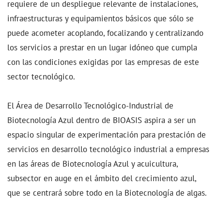
requiere de un despliegue relevante de instalaciones,
infraestructuras y equipamientos básicos que sólo se
puede acometer acoplando, focalizando y centralizando
los servicios a prestar en un lugar idóneo que cumpla
con las condiciones exigidas por las empresas de este
sector tecnológico.
El Área de Desarrollo Tecnológico-Industrial de
Biotecnología Azul dentro de BIOASIS aspira a ser un
espacio singular de experimentación para prestación de
servicios en desarrollo tecnológico industrial a empresas
en las áreas de Biotecnología Azul y acuicultura,
subsector en auge en el ámbito del crecimiento azul,
que se centrará sobre todo en la Biotecnología de algas.