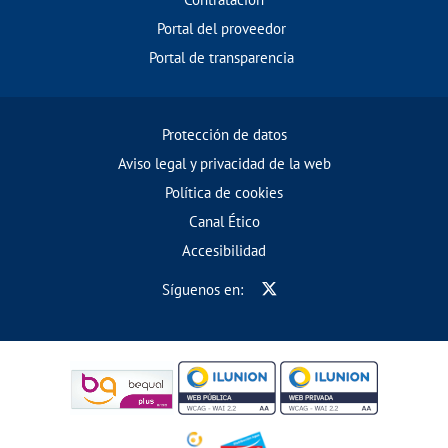
Portal del proveedor
Portal de transparencia
Protección de datos
Aviso legal y privacidad de la web
Política de cookies
Canal Ético
Accesibilidad
Síguenos en: