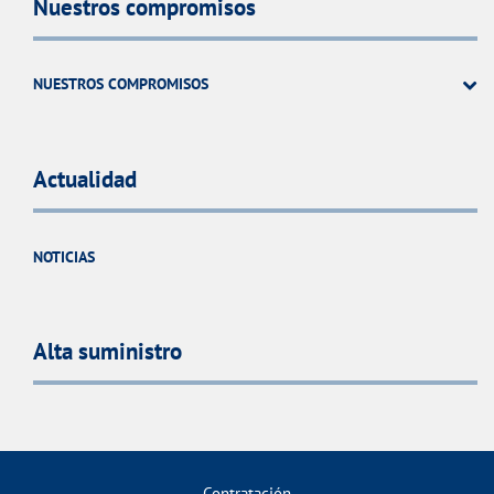
Nuestros compromisos
NUESTROS COMPROMISOS
Actualidad
NOTICIAS
Alta suministro
Contratación