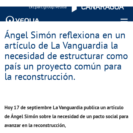
txt.part.group.veolia
Menu 
Ángel Simón reflexiona en un
artículo de La Vanguardia la
necesidad de estructurar como
país un proyecto común para
la reconstrucción.
Hoy 17 de septiembre La Vanguardia publica un artículo
de Ángel Simón sobre la necesidad de un pacto social para
avanzar en la reconstrucción,