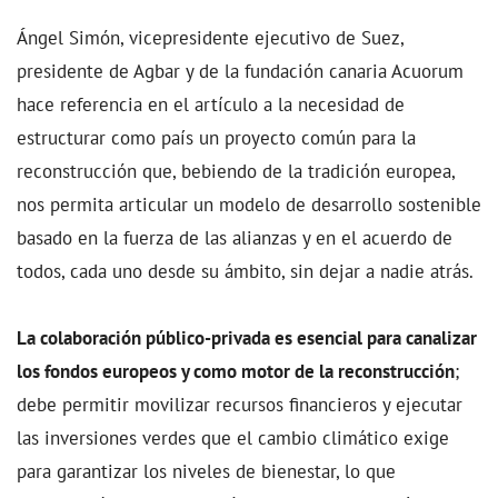
Ángel Simón, vicepresidente ejecutivo de Suez,
presidente de Agbar y de la fundación canaria Acuorum
hace referencia en el artículo a la necesidad de
estructurar como país un proyecto común para la
reconstrucción que, bebiendo de la tradición europea,
nos permita articular un modelo de desarrollo sostenible
basado en la fuerza de las alianzas y en el acuerdo de
todos, cada uno desde su ámbito, sin dejar a nadie atrás.
La colaboración público-privada es esencial para canalizar
los fondos europeos y como motor de la reconstrucción
;
debe permitir movilizar recursos financieros y ejecutar
las inversiones verdes que el cambio climático exige
para garantizar los niveles de bienestar, lo que