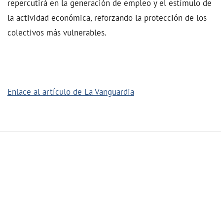
repercutirá en la generación de empleo y el estímulo de
la actividad económica, reforzando la protección de los
colectivos más vulnerables.
Enlace al artículo de La Vanguardia