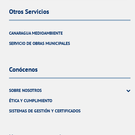
Otros Servicios
CANARAGUA MEDIOAMBIENTE
SERVICIO DE OBRAS MUNICIPALES
Conócenos
SOBRE NOSOTROS
ÉTICA Y CUMPLIMIENTO
SISTEMAS DE GESTIÓN Y CERTIFICADOS