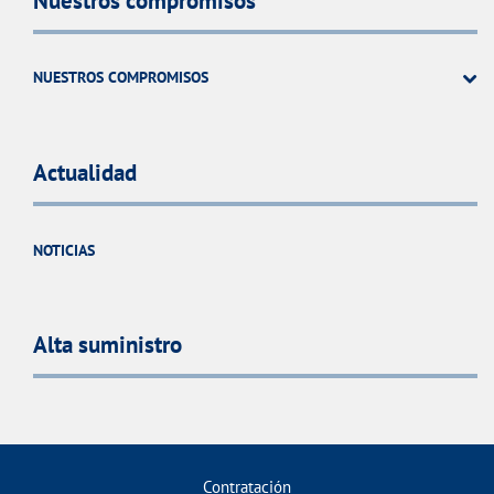
Nuestros compromisos
NUESTROS COMPROMISOS
Actualidad
NOTICIAS
Alta suministro
Contratación