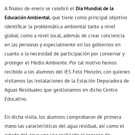
A finales de enero se celebró el
Día Mundial de la
Educación Ambiental
, que tiene como principal objetivo
identificar la problemática ambiental tanto a nivel
global, como a nivel local, además de crear conciencia
en las personas y especialmente en los gobiernos en
cuanto a la necesidad de participación por conservar y
proteger el Medio Ambiente. Por tal motivo hemos
recibido a los alumnos del IES Felo Monzón, con quienes
visitamos las instalaciones de la Estación Depuradora de
Aguas Residuales que gestionamos en dicho Centro
Educativo.
En dicha visita, los alumnos comprobaron de primera
mano las características del agua residual, así como el
estado del agua una vez realizado el proceso de