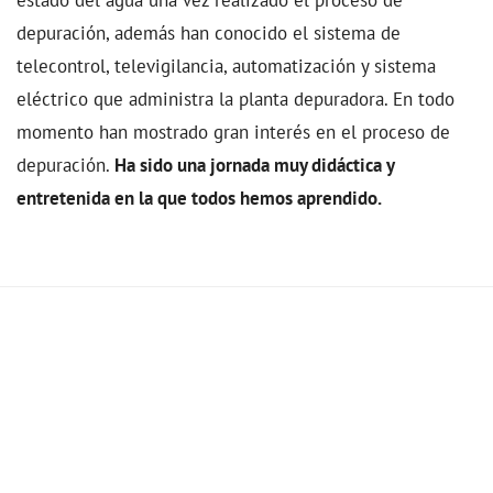
depuración, además han conocido el sistema de
telecontrol, televigilancia, automatización y sistema
eléctrico que administra la planta depuradora. En todo
momento han mostrado gran interés en el proceso de
depuración.
Ha sido una jornada muy didáctica y
entretenida en la que todos hemos aprendido.