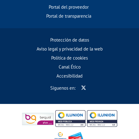
Portal del proveedor
Portal de transparencia
Protección de datos
Aviso legal y privacidad de la web
Política de cookies
Canal Ético
Accesibilidad
Síguenos en: