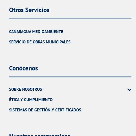
Otros Servicios
CANARAGUA MEDIOAMBIENTE
SERVICIO DE OBRAS MUNICIPALES
Conócenos
SOBRE NOSOTROS
ÉTICA Y CUMPLIMIENTO
SISTEMAS DE GESTIÓN Y CERTIFICADOS