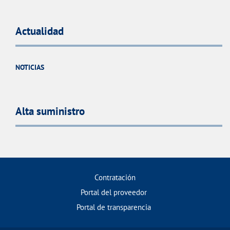
Actualidad
NOTICIAS
Alta suministro
Contratación
Portal del proveedor
Portal de transparencia