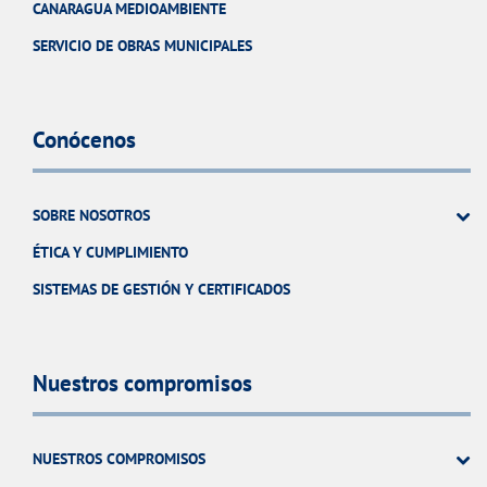
CANARAGUA MEDIOAMBIENTE
SERVICIO DE OBRAS MUNICIPALES
Conócenos
SOBRE NOSOTROS
ÉTICA Y CUMPLIMIENTO
SISTEMAS DE GESTIÓN Y CERTIFICADOS
Nuestros compromisos
NUESTROS COMPROMISOS