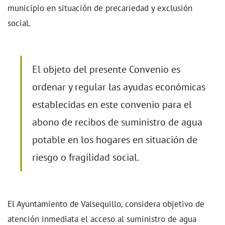
municipio en situación de precariedad y exclusión
social.
El objeto del presente Convenio es
ordenar y regular las ayudas económicas
establecidas en este convenio para el
abono de recibos de suministro de agua
potable en los hogares en situación de
riesgo o fragilidad social.
El Ayuntamiento de Valsequillo, considera objetivo de
atención inmediata el acceso al suministro de agua