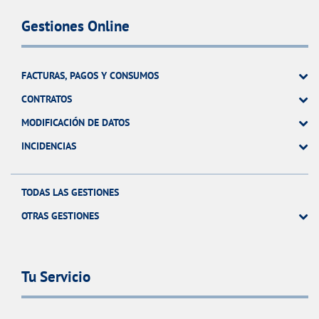
Gestiones Online
FACTURAS, PAGOS Y CONSUMOS
CONTRATOS
MODIFICACIÓN DE DATOS
INCIDENCIAS
TODAS LAS GESTIONES
OTRAS GESTIONES
Tu Servicio