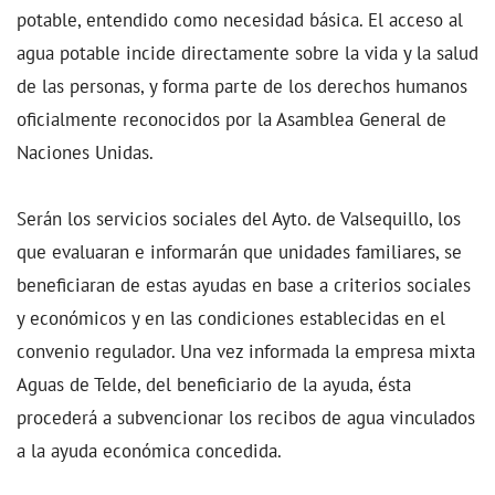
potable, entendido como necesidad básica. El acceso al
agua potable incide directamente sobre la vida y la salud
de las personas, y forma parte de los derechos humanos
oficialmente reconocidos por la Asamblea General de
Naciones Unidas.
Serán los servicios sociales del Ayto. de Valsequillo, los
que evaluaran e informarán que unidades familiares, se
beneficiaran de estas ayudas en base a criterios sociales
y económicos y en las condiciones establecidas en el
convenio regulador. Una vez informada la empresa mixta
Aguas de Telde, del beneficiario de la ayuda, ésta
procederá a subvencionar los recibos de agua vinculados
a la ayuda económica concedida.