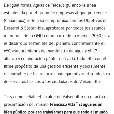
De igual forma, Aguas de Telde, siguiendo la línea
establecida por el grupo de empresas al que pertenece
(Canaragua) refleja su compromiso con los Objetivos de
Desarrollo Sostenible, aprobados por todos los estados
miembros de la ONU como parte de la Agenda 2030 para
el desarrollo sostenible del planeta, concretamente el
nº6, aseguramiento del suministro de agua y el 17,
alianza y colaboración público-privada, todo ello con el
firme propósito de una gestión eficiente y socialmente
responsable de los recursos para garantizar el suministro
de servicios básicos a los ciudadanos de Valsequillo.
Tal y como señala el alcalde de Valsequillo en el acto de
presentación del mismo
Francisco Atta “ El agua es un
bien público, por eso trabajamos para que todo el mundo