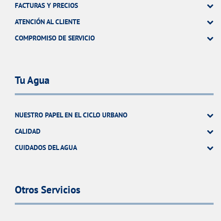
FACTURAS Y PRECIOS
ATENCIÓN AL CLIENTE
COMPROMISO DE SERVICIO
Tu Agua
NUESTRO PAPEL EN EL CICLO URBANO
CALIDAD
CUIDADOS DEL AGUA
Otros Servicios