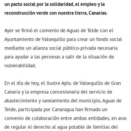
un pacto social por la solidaridad, el empleo y la
reconstrucción verde con nuestra tierra, Canarias.
Ayer se firmó el convenio de Aguas de Telde con el
Ayuntamiento de Valsequillo para crear un fondo social
mediante un alianza social público-privada necesaria
para ayudar a las personas a salir de la situación de
vulnerabilidad.
En el día de hoy, el Ilustre Ayto. de Valsequillo de Gran
Canaria y la empresa concesionaria del servicio de
abastecimiento y saneamiento del municipio, Aguas de
Telde, participada por Canaragua han firmado un
convenio de colaboración entre ambas entidades, en aras
de regular el derecho al agua potable de familias del