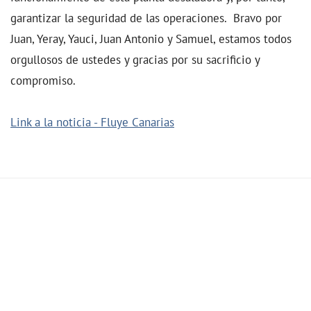
garantizar la seguridad de las operaciones. Bravo por
Juan, Yeray, Yauci, Juan Antonio y Samuel, estamos todos
orgullosos de ustedes y gracias por su sacrificio y
compromiso.
Link a la noticia - Fluye Canarias