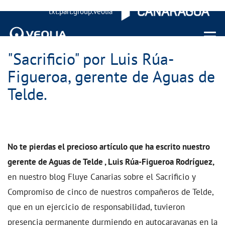
txt.part.group.veolia
Menu 
"Sacrificio" por Luis Rúa-
Figueroa, gerente de Aguas de
Telde.
No te pierdas el precioso artículo que ha escrito nuestro
gerente de Aguas de Telde , Luis Rúa-Figueroa Rodríguez,
en nuestro blog Fluye Canarias sobre el Sacrificio y
Compromiso de cinco de nuestros compañeros de Telde,
que en un ejercicio de responsabilidad, tuvieron
presencia permanente durmiendo en autocaravanas en la