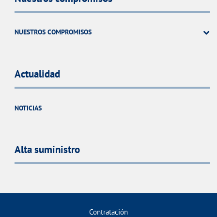
NUESTROS COMPROMISOS
Actualidad
NOTICIAS
Alta suministro
Contratación