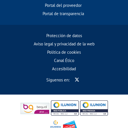
Portal del proveedor
Portal de transparencia
Protección de datos
Aviso legal y privacidad de la web
Política de cookies
Canal Ético
Accesibilidad
Síguenos en: