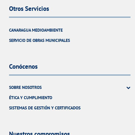
Otros Servicios
CANARAGUA MEDIOAMBIENTE
SERVICIO DE OBRAS MUNICIPALES
Conócenos
SOBRE NOSOTROS
ÉTICA Y CUMPLIMIENTO
SISTEMAS DE GESTIÓN Y CERTIFICADOS
Nuestros compromisos