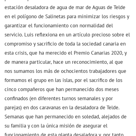
estación desaladora de agua de mar de Aguas de Telde
en el polígono de Salinetas para minimizar los riesgos y
garantizar el funcionamiento con normalidad del
servicio. Luis reflexiona en un artículo precioso sobre el
compromiso y sacrificio de toda la sociedad canaria en
esta crisis, que ha merecido el Premio Canarias 2020, y
de manera particular, hace un reconocimiento, al que
nos sumamos los más de ochocientos trabajadores que
formamos el grupo en las islas, por el sacrifico de los
cinco compañeros que han permanecido dos meses
confinados (en diferentes turnos semanales y por
parejas) en dos caravanas en la desaladora de Telde.
Semanas que han permanecido en soledad, alejados de
su familia y con la única misión de asegurar el
funcionamiento de esta planta desaladora y, por tanto,