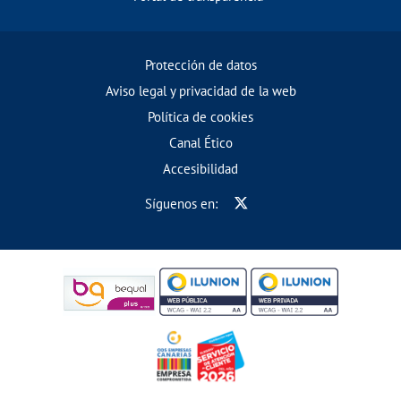
Protección de datos
Aviso legal y privacidad de la web
Política de cookies
Canal Ético
Accesibilidad
Síguenos en: