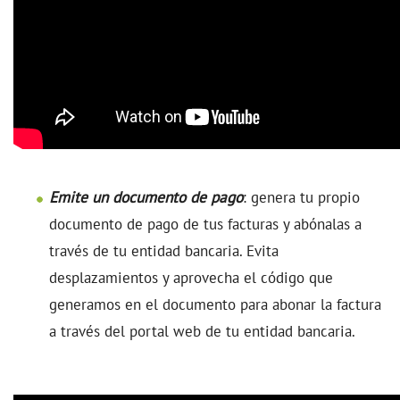
Emite un documento de pago
: genera tu propio
documento de pago de tus facturas y abónalas a
través de tu entidad bancaria. Evita
desplazamientos y aprovecha el código que
generamos en el documento para abonar la factura
a través del portal web de tu entidad bancaria.