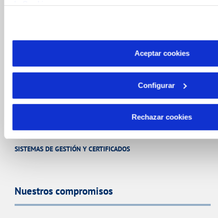
de Cookies
CANARAGUA MEDIOAMBIENTE
SERVICIO DE OBRAS MUNICIPALES
Aceptar cookies
Conócenos
Configurar
SOBRE NOSOTROS
Rechazar cookies
ÉTICA Y CUMPLIMIENTO
SISTEMAS DE GESTIÓN Y CERTIFICADOS
Nuestros compromisos