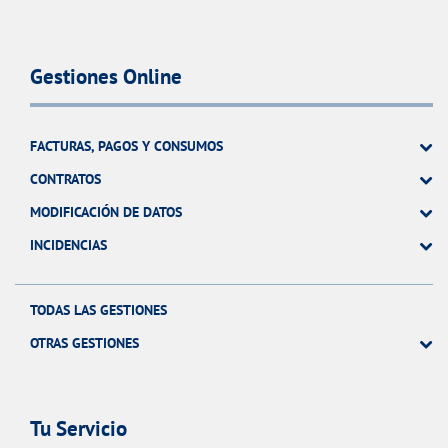
Gestiones Online
FACTURAS, PAGOS Y CONSUMOS
CONTRATOS
MODIFICACIÓN DE DATOS
INCIDENCIAS
TODAS LAS GESTIONES
OTRAS GESTIONES
Tu Servicio