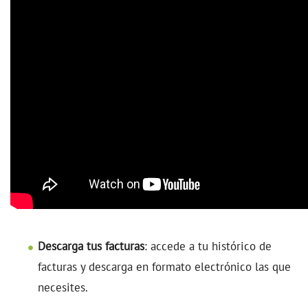
Descarga tus facturas
: accede a tu histórico de
facturas y descarga en formato electrónico las que
necesites.