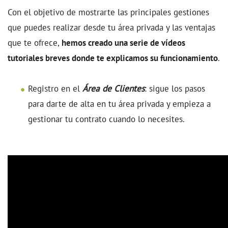
Con el objetivo de mostrarte las principales gestiones
que puedes realizar desde tu área privada y las ventajas
que te ofrece,
hemos creado una serie de vídeos
tutoriales breves donde te explicamos su funcionamiento
.
Registro en el
Área de Clientes
: sigue los pasos
para darte de alta en tu área privada y empieza a
gestionar tu contrato cuando lo necesites.