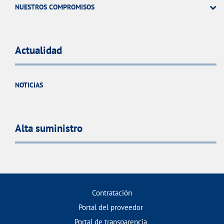
NUESTROS COMPROMISOS
Actualidad
NOTICIAS
Alta suministro
Contratación
Portal del proveedor
Portal de transparencia