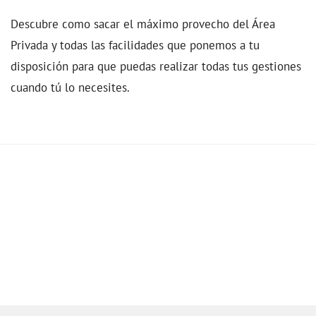
Descubre como sacar el máximo provecho del Área
Privada y todas las facilidades que ponemos a tu
disposición para que puedas realizar todas tus gestiones
cuando tú lo necesites.