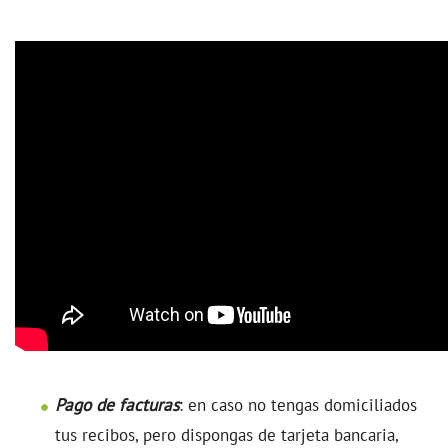
Pago de facturas
: en caso no tengas domiciliados
tus recibos, pero dispongas de tarjeta bancaria,