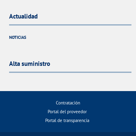
Actualidad
NOTICIAS
Alta suministro
Contratación
Portal del proveedor
Portal de transparencia