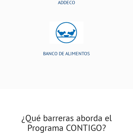
ADDECO
BANCO DE ALIMENTOS
¿Qué barreras aborda el
Programa CONTIGO?