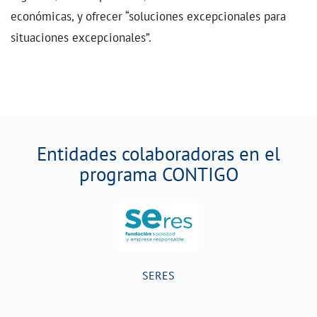
económicas, y ofrecer “soluciones excepcionales para
situaciones excepcionales”.
Entidades colaboradoras en el
programa CONTIGO
SERES