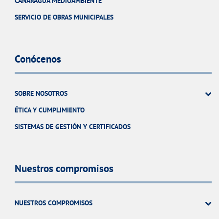
CANARAGUA MEDIOAMBIENTE
SERVICIO DE OBRAS MUNICIPALES
Conócenos
SOBRE NOSOTROS
ÉTICA Y CUMPLIMIENTO
SISTEMAS DE GESTIÓN Y CERTIFICADOS
Nuestros compromisos
NUESTROS COMPROMISOS