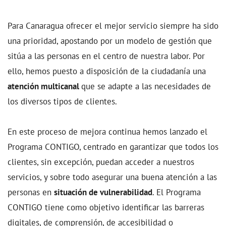
Para Canaragua ofrecer el mejor servicio siempre ha sido
una prioridad, apostando por un modelo de gestión que
sitúa a las personas en el centro de nuestra labor. Por
ello, hemos puesto a disposición de la ciudadanía una
atención multicanal
que se adapte a las necesidades de
los diversos tipos de clientes.
En este proceso de mejora continua hemos lanzado el
Programa CONTIGO, centrado en garantizar que todos los
clientes, sin excepción, puedan acceder a nuestros
servicios, y sobre todo asegurar una buena atención a las
personas en
situación de vulnerabilidad
. El Programa
CONTIGO tiene como objetivo identificar las barreras
digitales, de comprensión, de accesibilidad o