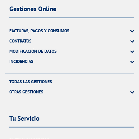
Gestiones Online
FACTURAS, PAGOS Y CONSUMOS
CONTRATOS
MODIFICACIÓN DE DATOS
INCIDENCIAS
TODAS LAS GESTIONES
OTRAS GESTIONES
Tu Servicio