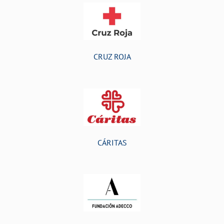
CRUZ ROJA
CÁRITAS