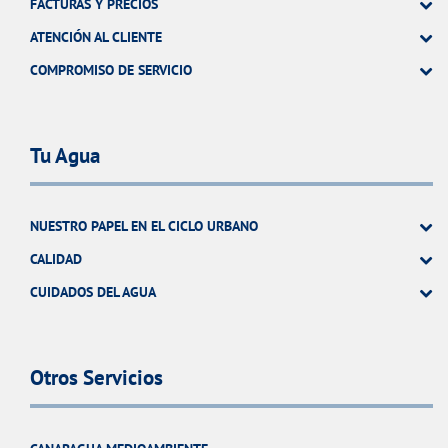
FACTURAS Y PRECIOS
ATENCIÓN AL CLIENTE
COMPROMISO DE SERVICIO
Tu Agua
NUESTRO PAPEL EN EL CICLO URBANO
CALIDAD
CUIDADOS DEL AGUA
Otros Servicios