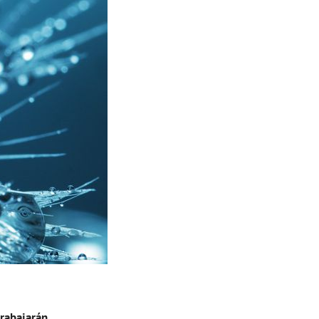
trabajarán