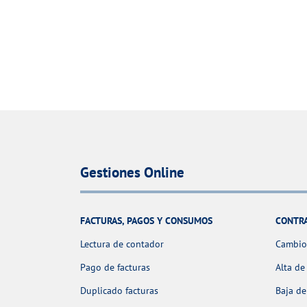
Gestiones Online
FACTURAS, PAGOS Y CONSUMOS
CONTR
Lectura de contador
Cambio 
Pago de facturas
Alta de
Duplicado facturas
Baja de