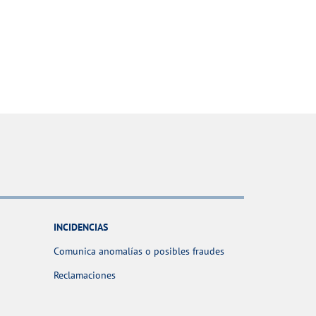
INCIDENCIAS
Comunica anomalías o posibles fraudes
Reclamaciones