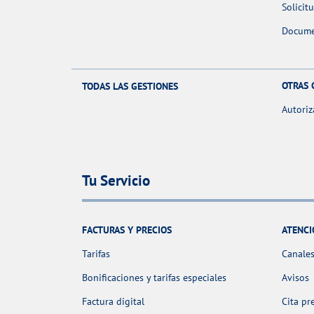
Solicit
Docume
OTRAS 
TODAS LAS GESTIONES
Autoriz
Tu Servicio
FACTURAS Y PRECIOS
ATENCI
Tarifas
Canales
Bonificaciones y tarifas especiales
Avisos
Factura digital
Cita pr