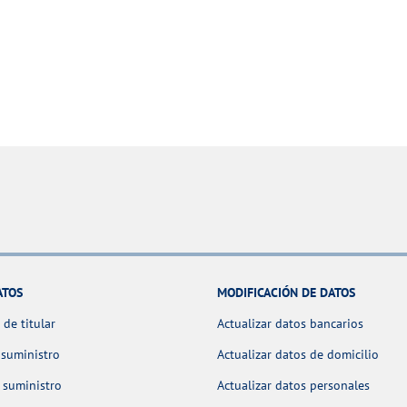
ATOS
MODIFICACIÓN DE DATOS
de titular
Actualizar datos bancarios
 suministro
Actualizar datos de domicilio
 suministro
Actualizar datos personales