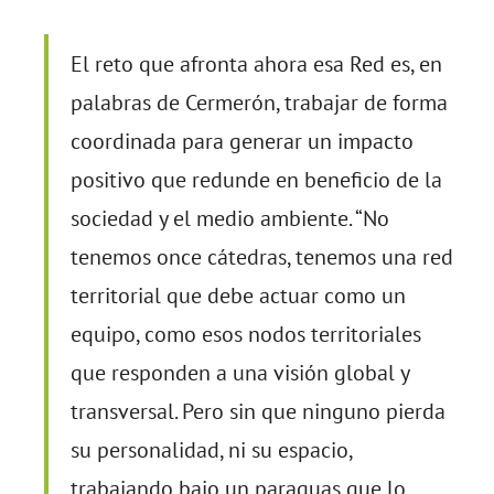
El reto que afronta ahora esa Red es, en
palabras de Cermerón, trabajar de forma
coordinada para generar un impacto
positivo que redunde en beneficio de la
sociedad y el medio ambiente. “No
tenemos once cátedras, tenemos una red
territorial que debe actuar como un
equipo, como esos nodos territoriales
que responden a una visión global y
transversal. Pero sin que ninguno pierda
su personalidad, ni su espacio,
trabajando bajo un paraguas que lo