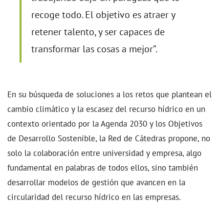
recoge todo. El objetivo es atraer y
retener talento, y ser capaces de
transformar las cosas a mejor”.
En su búsqueda de soluciones a los retos que plantean el
cambio climático y la escasez del recurso hídrico en un
contexto orientado por la Agenda 2030 y los Objetivos
de Desarrollo Sostenible, la Red de Cátedras propone, no
solo la colaboración entre universidad y empresa, algo
fundamental en palabras de todos ellos, sino también
desarrollar modelos de gestión que avancen en la
circularidad del recurso hídrico en las empresas.