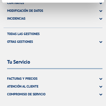
CONTRATOS
MODIFICACIÓN DE DATOS
INCIDENCIAS
TODAS LAS GESTIONES
OTRAS GESTIONES
Tu Servicio
FACTURAS Y PRECIOS
ATENCIÓN AL CLIENTE
COMPROMISO DE SERVICIO