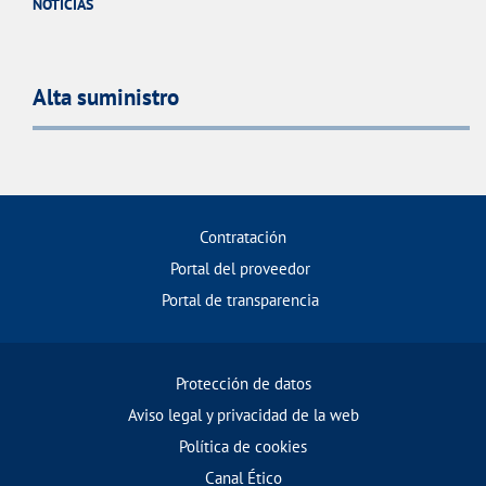
NOTICIAS
Alta suministro
Contratación
Portal del proveedor
Portal de transparencia
Protección de datos
Aviso legal y privacidad de la web
Política de cookies
Canal Ético