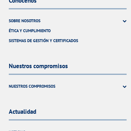
Conócenos
SOBRE NOSOTROS
ÉTICA Y CUMPLIMIENTO
SISTEMAS DE GESTIÓN Y CERTIFICADOS
Nuestros compromisos
NUESTROS COMPROMISOS
Actualidad