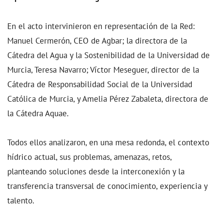
En el acto intervinieron en representación de la Red:
Manuel Cermerón, CEO de Agbar; la directora de la
Cátedra del Agua y la Sostenibilidad de la Universidad de
Murcia, Teresa Navarro; Víctor Meseguer, director de la
Cátedra de Responsabilidad Social de la Universidad
Católica de Murcia, y Amelia Pérez Zabaleta, directora de
la Cátedra Aquae.
Todos ellos analizaron, en una mesa redonda, el contexto
hídrico actual, sus problemas, amenazas, retos,
planteando soluciones desde la interconexión y la
transferencia transversal de conocimiento, experiencia y
talento.