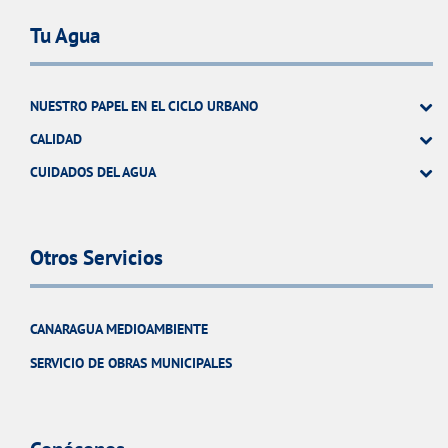
Tu Agua
NUESTRO PAPEL EN EL CICLO URBANO
CALIDAD
CUIDADOS DEL AGUA
Otros Servicios
CANARAGUA MEDIOAMBIENTE
SERVICIO DE OBRAS MUNICIPALES