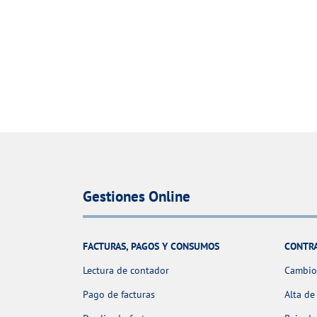
Gestiones Online
FACTURAS, PAGOS Y CONSUMOS
CONTR
Lectura de contador
Cambio 
Pago de facturas
Alta de