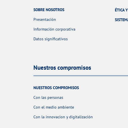
SOBRE NOSOTROS
ÉTICA 
Presentación
SISTEM
Información corporativa
Datos significativos
Nuestros compromisos
NUESTROS COMPROMISOS
Con las personas
Con el medio ambiente
Con la innovacion y digitalización