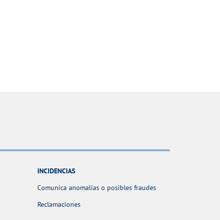
INCIDENCIAS
Comunica anomalías o posibles fraudes
Reclamaciones