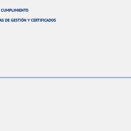
Y CUMPLIMIENTO
AS DE GESTIÓN Y CERTIFICADOS