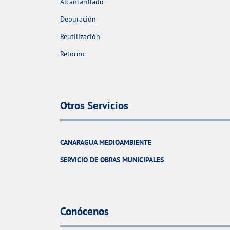
Alcantarillado
Depuración
Reutilización
Retorno
Otros Servicios
CANARAGUA MEDIOAMBIENTE
SERVICIO DE OBRAS MUNICIPALES
Conócenos