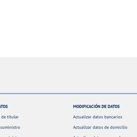
ATOS
MODIFICACIÓN DE DATOS
de titular
Actualizar datos bancarios
 suministro
Actualizar datos de domicilio