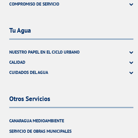
COMPROMISO DE SERVICIO
Tu Agua
NUESTRO PAPEL EN EL CICLO URBANO
CALIDAD
CUIDADOS DEL AGUA
Otros Servicios
CANARAGUA MEDIOAMBIENTE
SERVICIO DE OBRAS MUNICIPALES