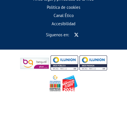
Política de cookies
Canal Ético
Accesibilidad
Síguenos en: