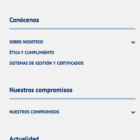
Conócenos
SOBRE NOSOTROS
ÉTICA Y CUMPLIMIENTO
SISTEMAS DE GESTIÓN Y CERTIFICADOS
Nuestros compromisos
NUESTROS COMPROMISOS
Actualidad