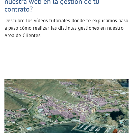
nuestra web en la gestión de tu
contrato?
Descubre los vídeos tutoriales donde te explicamos paso
a paso cómo realizar las distintas gestiones en nuestro
Área de Clientes