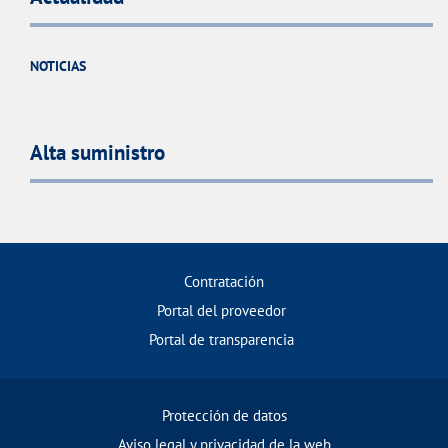
NOTICIAS
Alta suministro
Contratación
Portal del proveedor
Portal de transparencia
Protección de datos
Aviso legal y privacidad de la web