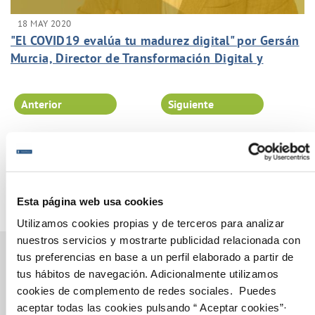
18 MAY 2020
"El COVID19 evalúa tu madurez digital" por Gersán
Murcia, Director de Transformación Digital y
Seguridad de la Información.
Anterior
Siguiente
Página 84 de 102
Esta página web usa cookies
Utilizamos cookies propias y de terceros para analizar
nuestros servicios y mostrarte publicidad relacionada con
tus preferencias en base a un perfil elaborado a partir de
tus hábitos de navegación. Adicionalmente utilizamos
cookies de complemento de redes sociales. Puedes
Gestiones Online
aceptar todas las cookies pulsando “ Aceptar cookies”·