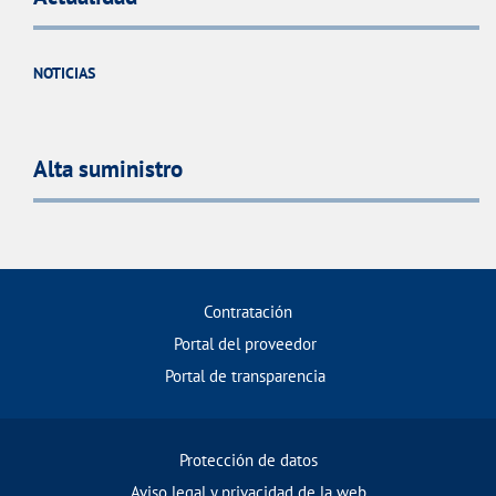
NOTICIAS
Alta suministro
Contratación
Portal del proveedor
Portal de transparencia
Protección de datos
Aviso legal y privacidad de la web