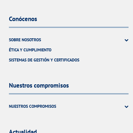
Conócenos
SOBRE NOSOTROS
ÉTICA Y CUMPLIMIENTO
SISTEMAS DE GESTIÓN Y CERTIFICADOS
Nuestros compromisos
NUESTROS COMPROMISOS
Actualidad