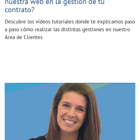
nuestra web en la gestión de tu
contrato?
Descubre los vídeos tutoriales donde te explicamos paso
a paso cómo realizar las distintas gestiones en nuestro
Área de Clientes