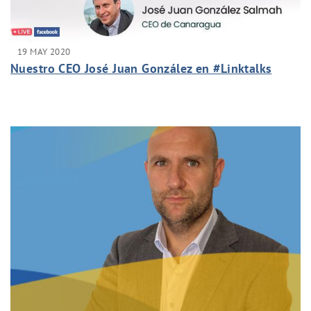
19 MAY 2020
Nuestro CEO José Juan González en #Linktalks