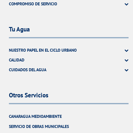
COMPROMISO DE SERVICIO
Tu Agua
NUESTRO PAPEL EN EL CICLO URBANO
CALIDAD
CUIDADOS DEL AGUA
Otros Servicios
CANARAGUA MEDIOAMBIENTE
SERVICIO DE OBRAS MUNICIPALES