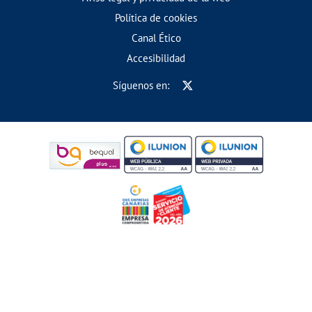
Política de cookies
Canal Ético
Accesibilidad
Síguenos en: