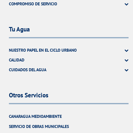
COMPROMISO DE SERVICIO
Tu Agua
NUESTRO PAPEL EN EL CICLO URBANO
CALIDAD
CUIDADOS DEL AGUA
Otros Servicios
CANARAGUA MEDIOAMBIENTE
SERVICIO DE OBRAS MUNICIPALES