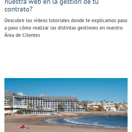
nuestra web en la gestión de tu
contrato?
Descubre los vídeos tutoriales donde te explicamos paso
a paso cómo realizar las distintas gestiones en nuestro
Área de Clientes