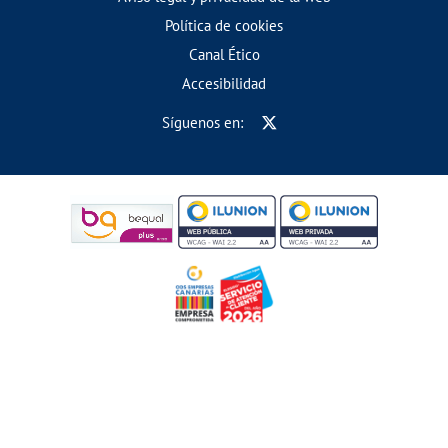
Política de cookies
Canal Ético
Accesibilidad
Síguenos en: