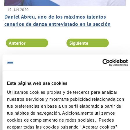
15 JUN 2020
Daniel Abreu, uno de los máximos talentos
canarios de danza entrevistado en la sección
FluyeArtistas de FluyeCanarias.
Anterior
Siguiente
Página 74 de 102
Esta página web usa cookies
Utilizamos cookies propias y de terceros para analizar
nuestros servicios y mostrarte publicidad relacionada con
tus preferencias en base a un perfil elaborado a partir de
tus hábitos de navegación. Adicionalmente utilizamos
cookies de complemento de redes sociales. Puedes
Gestiones Online
aceptar todas las cookies pulsando “ Aceptar cookies”·