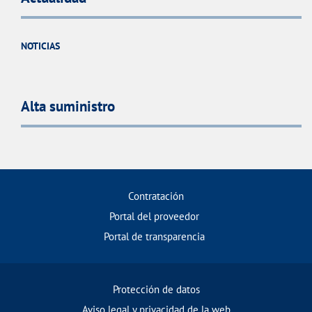
NOTICIAS
Alta suministro
Contratación
Portal del proveedor
Portal de transparencia
Protección de datos
Aviso legal y privacidad de la web