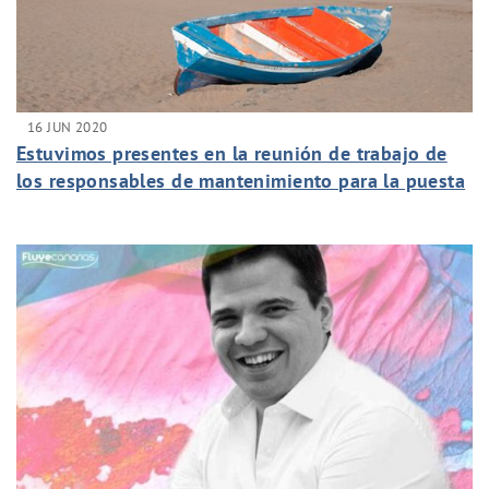
16 JUN 2020
Estuvimos presentes en la reunión de trabajo de
los responsables de mantenimiento para la puesta
en marcha de los protocolos de seguridad en la
apertura de los hoteles.