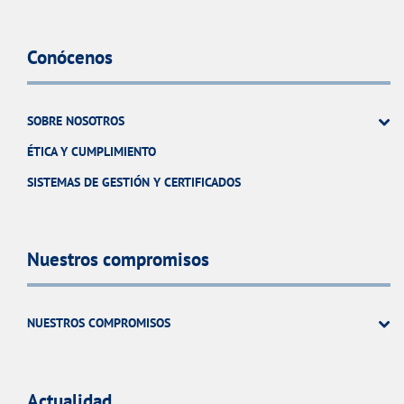
Conócenos
SOBRE NOSOTROS
ÉTICA Y CUMPLIMIENTO
SISTEMAS DE GESTIÓN Y CERTIFICADOS
Nuestros compromisos
NUESTROS COMPROMISOS
Actualidad