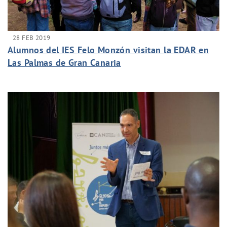
28 FEB 2019
Alumnos del IES Felo Monzón visitan la EDAR en
Las Palmas de Gran Canaria