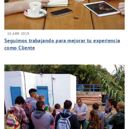
10 ABR 2019
Seguimos trabajando para mejorar tu experiencia
como Cliente