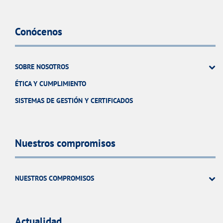
Conócenos
SOBRE NOSOTROS
ÉTICA Y CUMPLIMIENTO
SISTEMAS DE GESTIÓN Y CERTIFICADOS
Nuestros compromisos
NUESTROS COMPROMISOS
Actualidad