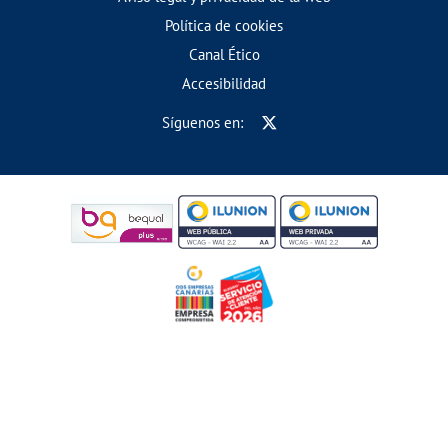
Política de cookies
Canal Ético
Accesibilidad
Síguenos en: