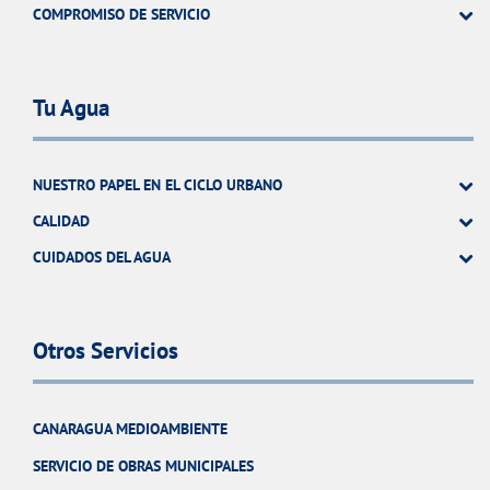
COMPROMISO DE SERVICIO
Tu Agua
NUESTRO PAPEL EN EL CICLO URBANO
CALIDAD
CUIDADOS DEL AGUA
Otros Servicios
CANARAGUA MEDIOAMBIENTE
SERVICIO DE OBRAS MUNICIPALES