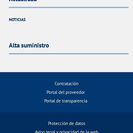
NOTICIAS
Alta suministro
Contratación
Portal del proveedor
Portal de transparencia
Protección de datos
Aviso legal y privacidad de la web