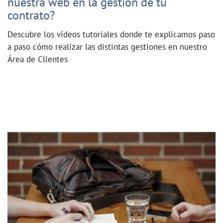
nuestra web en la gestión de tu
contrato?
Descubre los vídeos tutoriales donde te explicamos paso
a paso cómo realizar las distintas gestiones en nuestro
Área de Clientes