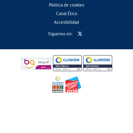
Política de cookies
Canal Ético
Accesibilidad
Síguenos en: