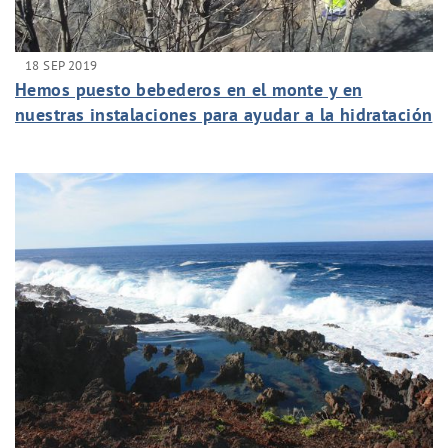
18 SEP 2019
Hemos puesto bebederos en el monte y en
nuestras instalaciones para ayudar a la hidratación
de las aves afectadas por el incendio de Gran
Canaria