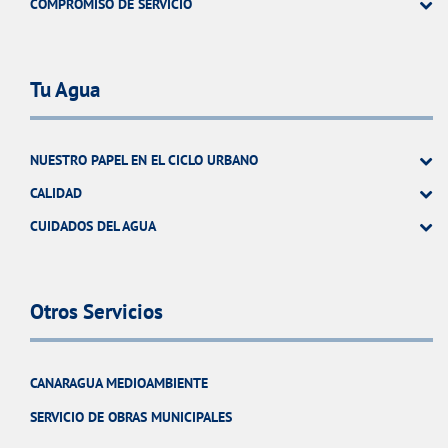
COMPROMISO DE SERVICIO
Tu Agua
NUESTRO PAPEL EN EL CICLO URBANO
CALIDAD
CUIDADOS DEL AGUA
Otros Servicios
CANARAGUA MEDIOAMBIENTE
SERVICIO DE OBRAS MUNICIPALES