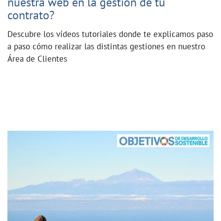
nuestra web en la gestión de tu
contrato?
Descubre los vídeos tutoriales donde te explicamos paso
a paso cómo realizar las distintas gestiones en nuestro
Área de Clientes