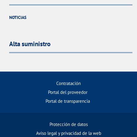
NOTICIAS
Alta suministro
Contratación
Portal del proveedor
Portal de transparencia
Protección de datos
Aviso legal y privacidad de la web