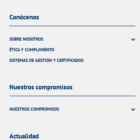
Conócenos
SOBRE NOSOTROS
ÉTICA Y CUMPLIMIENTO
SISTEMAS DE GESTIÓN Y CERTIFICADOS
Nuestros compromisos
NUESTROS COMPROMISOS
Actualidad