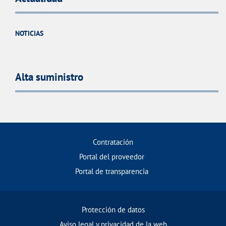
NOTICIAS
Alta suministro
Contratación
Portal del proveedor
Portal de transparencia
Protección de datos
Aviso legal y privacidad de la web