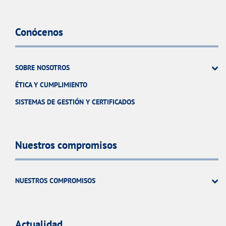
Conócenos
SOBRE NOSOTROS
ÉTICA Y CUMPLIMIENTO
SISTEMAS DE GESTIÓN Y CERTIFICADOS
Nuestros compromisos
NUESTROS COMPROMISOS
Actualidad