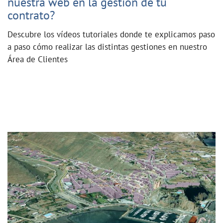
nuestra web en la gestión de tu
contrato?
Descubre los vídeos tutoriales donde te explicamos paso
a paso cómo realizar las distintas gestiones en nuestro
Área de Clientes