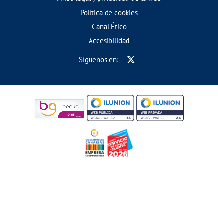
Política de cookies
Canal Ético
Accesibilidad
Síguenos en: