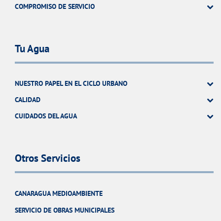
COMPROMISO DE SERVICIO
Tu Agua
NUESTRO PAPEL EN EL CICLO URBANO
CALIDAD
CUIDADOS DEL AGUA
Otros Servicios
CANARAGUA MEDIOAMBIENTE
SERVICIO DE OBRAS MUNICIPALES