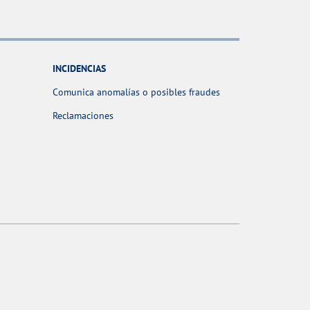
INCIDENCIAS
Comunica anomalías o posibles fraudes
Reclamaciones