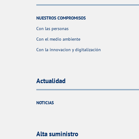
NUESTROS COMPROMISOS
Con las personas
Con el medio ambiente
Con la innovacion y digitalización
Actualidad
NOTICIAS
Alta suministro