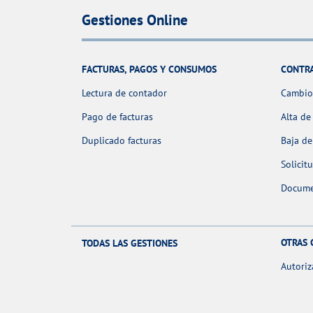
Gestiones Online
FACTURAS, PAGOS Y CONSUMOS
CONTR
Lectura de contador
Cambio 
Pago de facturas
Alta de
Duplicado facturas
Baja de
Solicit
Docume
OTRAS 
TODAS LAS GESTIONES
Autoriz