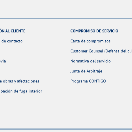
ÓN AL CLIENTE
COMPROMISO DE SERVICIO
 de contacto
Carta de compromisos
Customer Counsel (Defensa del cli
evia
Normativa del servicio
Junta de Arbitraje
 obras y afectaciones
Programa CONTIGO
ación de fuga interior