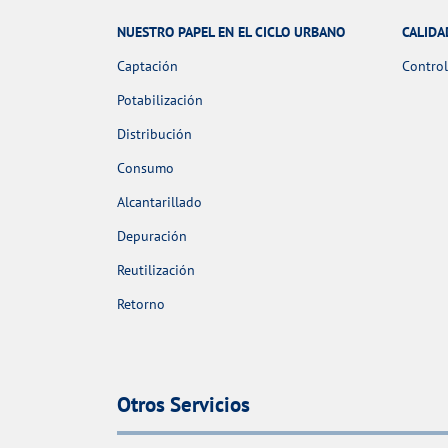
NUESTRO PAPEL EN EL CICLO URBANO
CALIDA
Captación
Control
Potabilización
Distribución
Consumo
Alcantarillado
Depuración
Reutilización
Retorno
Otros Servicios