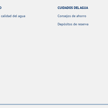
D
CUIDADOS DEL AGUA
 calidad del agua
Consejos de ahorro
Depósitos de reserva