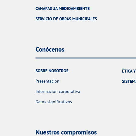
CANARAGUA MEDIOAMBIENTE
SERVICIO DE OBRAS MUNICIPALES
Conócenos
SOBRE NOSOTROS
ÉTICA 
Presentación
SISTEM
Información corporativa
Datos significativos
Nuestros compromisos