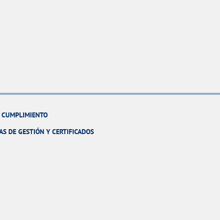
Y CUMPLIMIENTO
AS DE GESTIÓN Y CERTIFICADOS