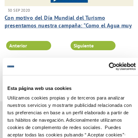
30 SEP 2020
Con motivo del Día Mundial del Turismo
presentamos nuestra campaña: "Como el Agua muy
pronto todo volverá a fluir".
Anterior
Siguiente
Página 63 de 102
Esta página web usa cookies
Utilizamos cookies propias y de terceros para analizar
nuestros servicios y mostrarte publicidad relacionada con
tus preferencias en base a un perfil elaborado a partir de
tus hábitos de navegación. Adicionalmente utilizamos
cookies de complemento de redes sociales. Puedes
Gestiones Online
aceptar todas las cookies pulsando “ Aceptar cookies”·