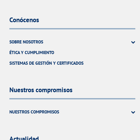
Conócenos
SOBRE NOSOTROS
ÉTICA Y CUMPLIMIENTO
SISTEMAS DE GESTIÓN Y CERTIFICADOS
Nuestros compromisos
NUESTROS COMPROMISOS
Actualidad