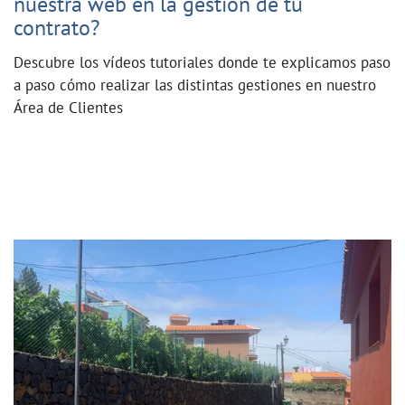
nuestra web en la gestión de tu
contrato?
Descubre los vídeos tutoriales donde te explicamos paso
a paso cómo realizar las distintas gestiones en nuestro
Área de Clientes