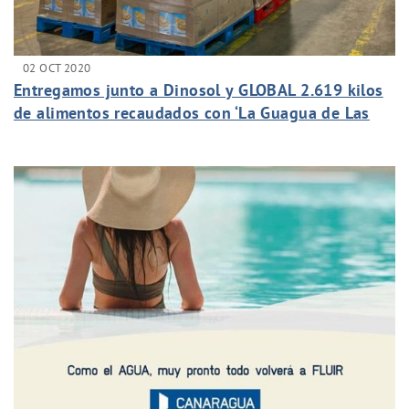
02 OCT 2020
Entregamos junto a Dinosol y GLOBAL 2.619 kilos
de alimentos recaudados con ‘La Guagua de Las
Promesas’