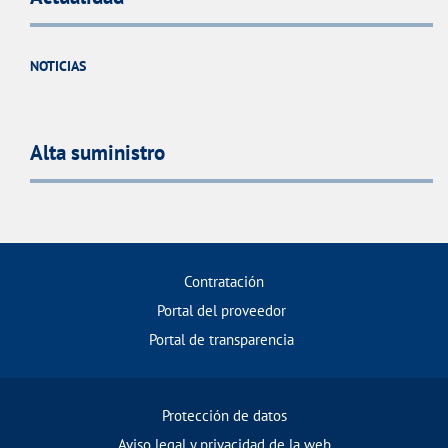
NOTICIAS
Alta suministro
Contratación
Portal del proveedor
Portal de transparencia
Protección de datos
Aviso legal y privacidad de la web