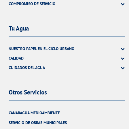
COMPROMISO DE SERVICIO
Tu Agua
NUESTRO PAPEL EN EL CICLO URBANO
CALIDAD
CUIDADOS DEL AGUA
Otros Servicios
CANARAGUA MEDIOAMBIENTE
SERVICIO DE OBRAS MUNICIPALES