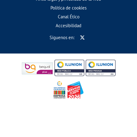
Política de cookies
Canal Ético
Accesibilidad
Síguenos en: