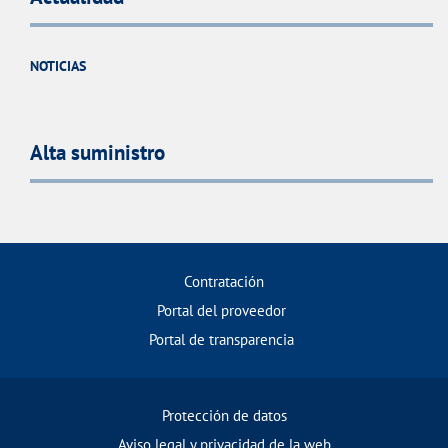
NOTICIAS
Alta suministro
Contratación
Portal del proveedor
Portal de transparencia
Protección de datos
Aviso legal y privacidad de la web