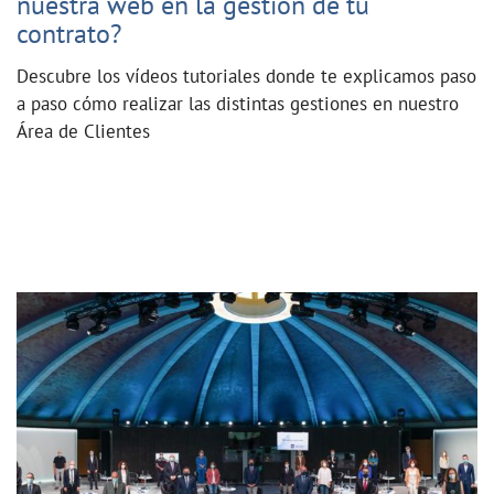
nuestra web en la gestión de tu
contrato?
Descubre los vídeos tutoriales donde te explicamos paso
a paso cómo realizar las distintas gestiones en nuestro
Área de Clientes