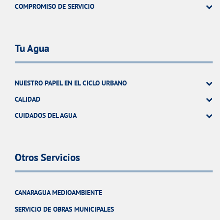
COMPROMISO DE SERVICIO
Tu Agua
NUESTRO PAPEL EN EL CICLO URBANO
CALIDAD
CUIDADOS DEL AGUA
Otros Servicios
CANARAGUA MEDIOAMBIENTE
SERVICIO DE OBRAS MUNICIPALES