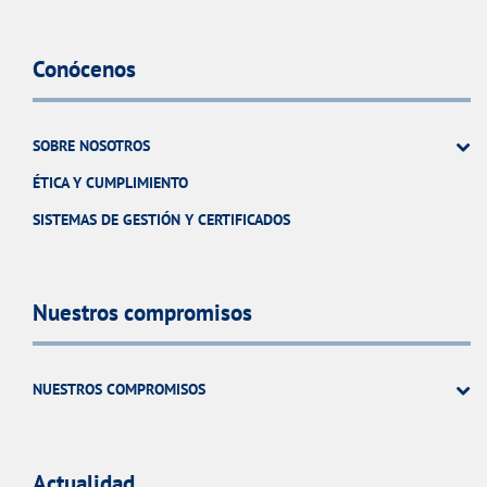
Conócenos
SOBRE NOSOTROS
ÉTICA Y CUMPLIMIENTO
SISTEMAS DE GESTIÓN Y CERTIFICADOS
Nuestros compromisos
NUESTROS COMPROMISOS
Actualidad