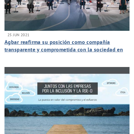
25 JUN 2021
Agbar reafirma su posición como compañía
transparente y comprometida con la sociedad en
un encuentro participativo