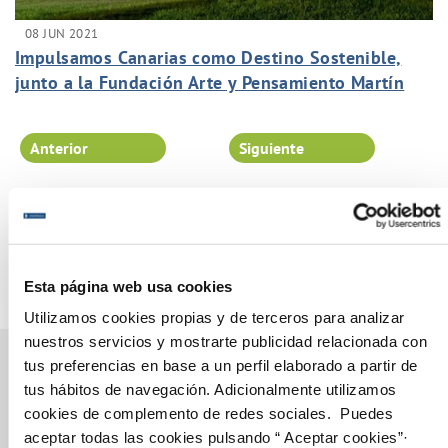
08 JUN 2021
Impulsamos Canarias como Destino Sostenible,
junto a la Fundación Arte y Pensamiento Martín
Chirino
Anterior
Siguiente
Página 47 de 102
Esta página web usa cookies
Utilizamos cookies propias y de terceros para analizar
nuestros servicios y mostrarte publicidad relacionada con
tus preferencias en base a un perfil elaborado a partir de
tus hábitos de navegación. Adicionalmente utilizamos
cookies de complemento de redes sociales. Puedes
Gestiones Online
aceptar todas las cookies pulsando “ Aceptar cookies”·