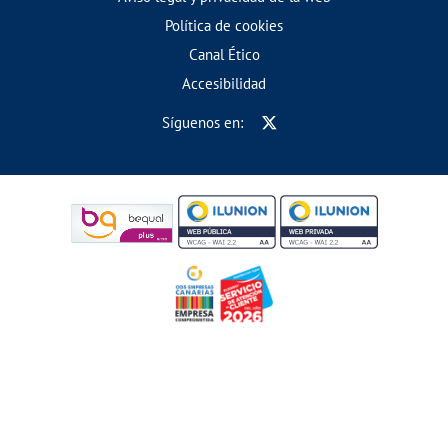
Política de cookies
Canal Ético
Accesibilidad
Síguenos en: