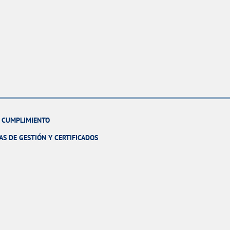
Y CUMPLIMIENTO
AS DE GESTIÓN Y CERTIFICADOS