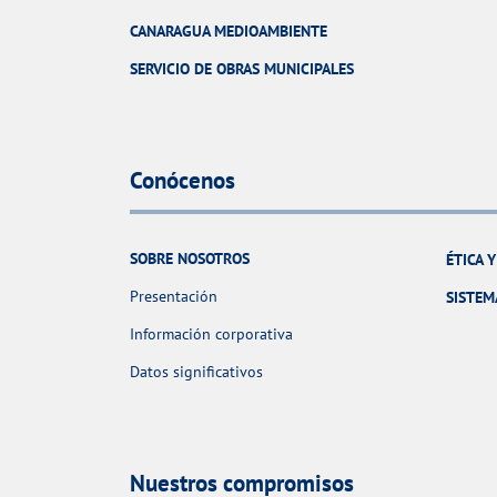
CANARAGUA MEDIOAMBIENTE
SERVICIO DE OBRAS MUNICIPALES
Conócenos
SOBRE NOSOTROS
ÉTICA 
Presentación
SISTEM
Información corporativa
Datos significativos
Nuestros compromisos