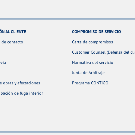
ÓN AL CLIENTE
COMPROMISO DE SERVICIO
 de contacto
Carta de compromisos
Customer Counsel (Defensa del cli
evia
Normativa del servicio
Junta de Arbitraje
 obras y afectaciones
Programa CONTIGO
ación de fuga interior