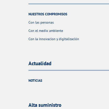
NUESTROS COMPROMISOS
Con las personas
Con el medio ambiente
Con la innovacion y digitalización
Actualidad
NOTICIAS
Alta suministro