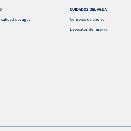
D
CUIDADOS DEL AGUA
 calidad del agua
Consejos de ahorro
Depósitos de reserva