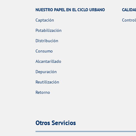
NUESTRO PAPEL EN EL CICLO URBANO
CALIDA
Captación
Control
Potabilización
Distribución
Consumo
Alcantarillado
Depuración
Reutilización
Retorno
Otros Servicios