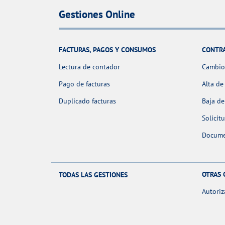
Gestiones Online
FACTURAS, PAGOS Y CONSUMOS
CONTR
Lectura de contador
Cambio 
Pago de facturas
Alta de
Duplicado facturas
Baja de
Solicit
Docume
OTRAS 
TODAS LAS GESTIONES
Autoriz