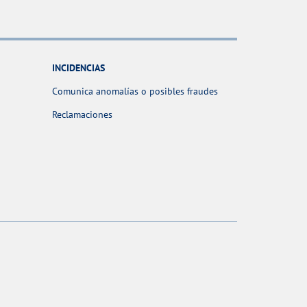
INCIDENCIAS
Comunica anomalías o posibles fraudes
Reclamaciones