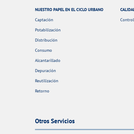
NUESTRO PAPEL EN EL CICLO URBANO
CALIDA
Captación
Control
Potabilización
Distribución
Consumo
Alcantarillado
Depuración
Reutilización
Retorno
Otros Servicios