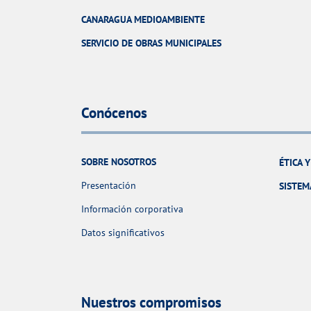
CANARAGUA MEDIOAMBIENTE
SERVICIO DE OBRAS MUNICIPALES
Conócenos
SOBRE NOSOTROS
ÉTICA 
Presentación
SISTEM
Información corporativa
Datos significativos
Nuestros compromisos