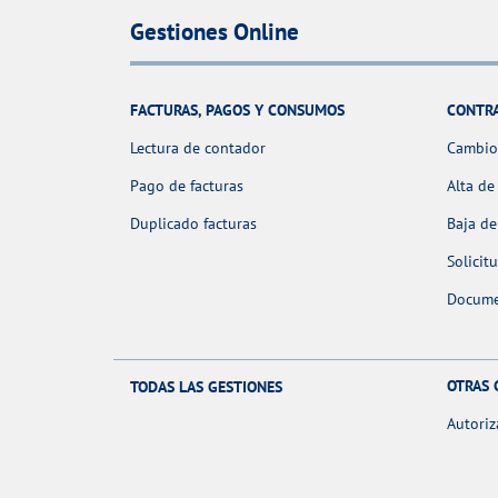
Gestiones Online
FACTURAS, PAGOS Y CONSUMOS
CONTR
Lectura de contador
Cambio 
Pago de facturas
Alta de
Duplicado facturas
Baja de
Solicit
Docume
OTRAS 
TODAS LAS GESTIONES
Autoriz