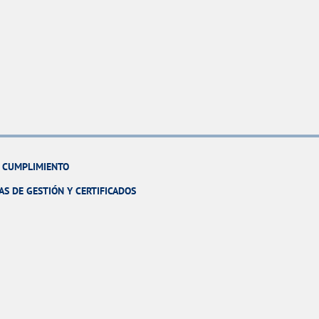
Y CUMPLIMIENTO
AS DE GESTIÓN Y CERTIFICADOS