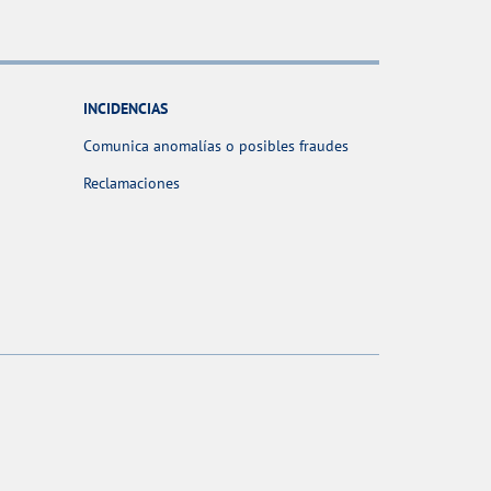
INCIDENCIAS
Comunica anomalías o posibles fraudes
Reclamaciones