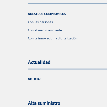
NUESTROS COMPROMISOS
Con las personas
Con el medio ambiente
Con la innovacion y digitalización
Actualidad
NOTICIAS
Alta suministro