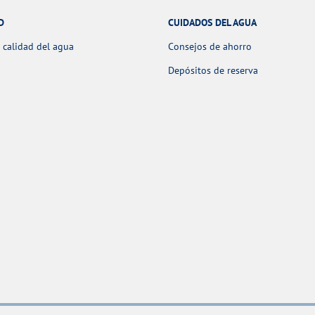
D
CUIDADOS DEL AGUA
 calidad del agua
Consejos de ahorro
Depósitos de reserva