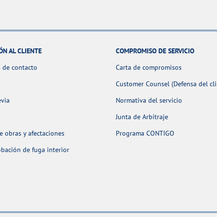
ÓN AL CLIENTE
COMPROMISO DE SERVICIO
 de contacto
Carta de compromisos
Customer Counsel (Defensa del cli
evia
Normativa del servicio
Junta de Arbitraje
 obras y afectaciones
Programa CONTIGO
ación de fuga interior