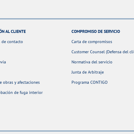
ÓN AL CLIENTE
COMPROMISO DE SERVICIO
 de contacto
Carta de compromisos
Customer Counsel (Defensa del cli
evia
Normativa del servicio
Junta de Arbitraje
 obras y afectaciones
Programa CONTIGO
ación de fuga interior