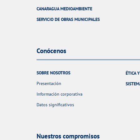
CANARAGUA MEDIOAMBIENTE
SERVICIO DE OBRAS MUNICIPALES
Conócenos
SOBRE NOSOTROS
ÉTICA 
Presentación
SISTEM
Información corporativa
Datos significativos
Nuestros compromisos