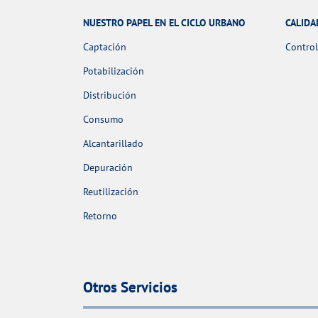
NUESTRO PAPEL EN EL CICLO URBANO
CALIDA
Captación
Control
Potabilización
Distribución
Consumo
Alcantarillado
Depuración
Reutilización
Retorno
Otros Servicios