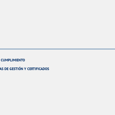
Y CUMPLIMIENTO
AS DE GESTIÓN Y CERTIFICADOS