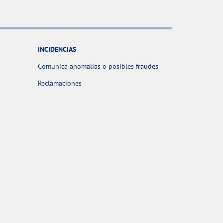
INCIDENCIAS
Comunica anomalías o posibles fraudes
Reclamaciones