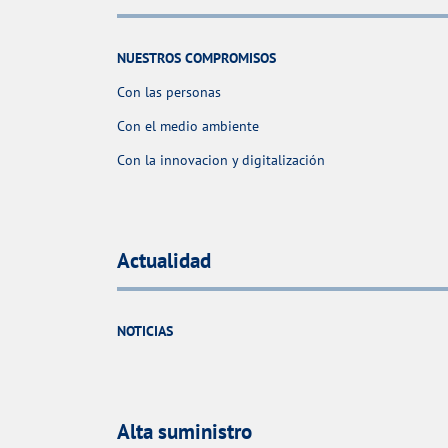
NUESTROS COMPROMISOS
Con las personas
Con el medio ambiente
Con la innovacion y digitalización
Actualidad
NOTICIAS
Alta suministro