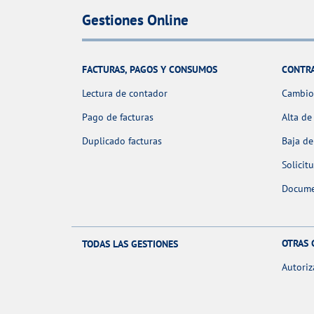
Gestiones Online
FACTURAS, PAGOS Y CONSUMOS
CONTR
Lectura de contador
Cambio 
Pago de facturas
Alta de
Duplicado facturas
Baja de
Solicit
Docume
OTRAS 
TODAS LAS GESTIONES
Autoriz