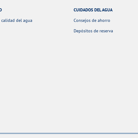
D
CUIDADOS DEL AGUA
 calidad del agua
Consejos de ahorro
Depósitos de reserva