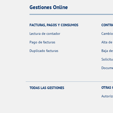
Gestiones Online
FACTURAS, PAGOS Y CONSUMOS
CONTR
Lectura de contador
Cambio 
Pago de facturas
Alta de
Duplicado facturas
Baja de
Solicit
Docume
OTRAS 
TODAS LAS GESTIONES
Autoriz