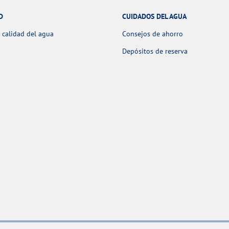
D
CUIDADOS DEL AGUA
 calidad del agua
Consejos de ahorro
Depósitos de reserva