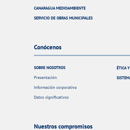
CANARAGUA MEDIOAMBIENTE
SERVICIO DE OBRAS MUNICIPALES
Conócenos
SOBRE NOSOTROS
ÉTICA 
Presentación
SISTEM
Información corporativa
Datos significativos
Nuestros compromisos