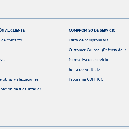
ÓN AL CLIENTE
COMPROMISO DE SERVICIO
 de contacto
Carta de compromisos
Customer Counsel (Defensa del cli
evia
Normativa del servicio
Junta de Arbitraje
 obras y afectaciones
Programa CONTIGO
ación de fuga interior