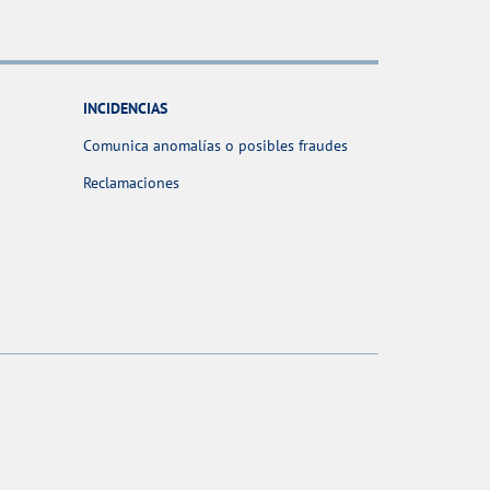
INCIDENCIAS
Comunica anomalías o posibles fraudes
Reclamaciones