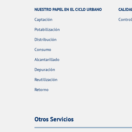
NUESTRO PAPEL EN EL CICLO URBANO
CALIDA
Captación
Control
Potabilización
Distribución
Consumo
Alcantarillado
Depuración
Reutilización
Retorno
Otros Servicios