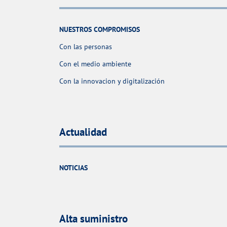
NUESTROS COMPROMISOS
Con las personas
Con el medio ambiente
Con la innovacion y digitalización
Actualidad
NOTICIAS
Alta suministro