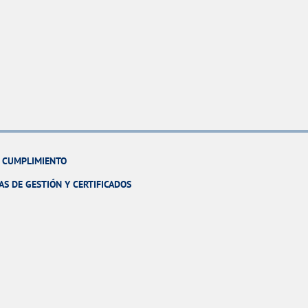
Y CUMPLIMIENTO
AS DE GESTIÓN Y CERTIFICADOS