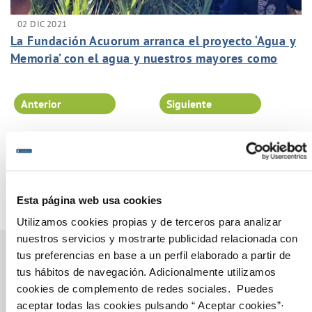
02 DIC 2021
La Fundación Acuorum arranca el proyecto ‘Agua y
Memoria’ con el agua y nuestros mayores como
principales protagonistas.
Anterior
Siguiente
Página 39 de 102
Esta página web usa cookies
Utilizamos cookies propias y de terceros para analizar
nuestros servicios y mostrarte publicidad relacionada con
tus preferencias en base a un perfil elaborado a partir de
tus hábitos de navegación. Adicionalmente utilizamos
cookies de complemento de redes sociales. Puedes
Gestiones Online
aceptar todas las cookies pulsando “ Aceptar cookies”·