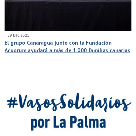
29 DIC 2021
El grupo Canaragua junto con la Fundación
Acuorum ayudará a más de 1.000 familias canarias
con su Campaña de Navidad.