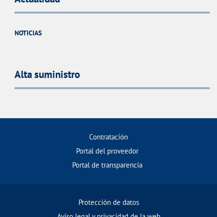
NOTICIAS
Alta suministro
Contratación
Portal del proveedor
Portal de transparencia
Protección de datos
Aviso legal y privacidad de la web