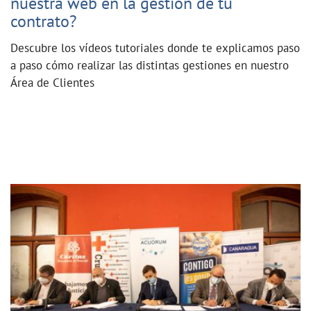
nuestra web en la gestión de tu
contrato?
Descubre los vídeos tutoriales donde te explicamos paso
a paso cómo realizar las distintas gestiones en nuestro
Área de Clientes