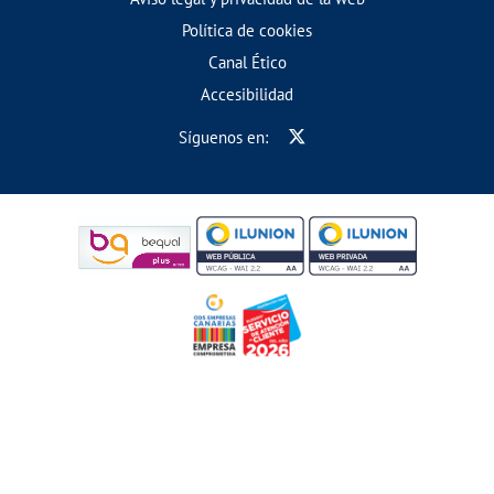
Política de cookies
Canal Ético
Accesibilidad
Síguenos en: