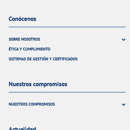
Conócenos
SOBRE NOSOTROS
ÉTICA Y CUMPLIMIENTO
SISTEMAS DE GESTIÓN Y CERTIFICADOS
Nuestros compromisos
NUESTROS COMPROMISOS
Actualidad