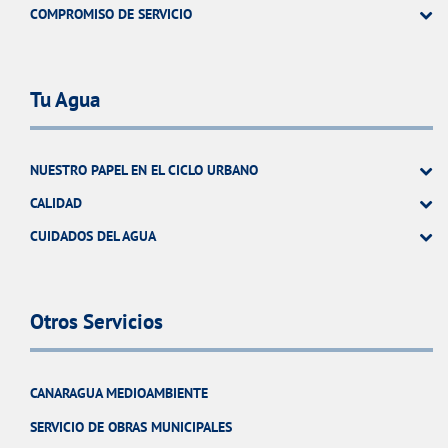
COMPROMISO DE SERVICIO
Tu Agua
NUESTRO PAPEL EN EL CICLO URBANO
CALIDAD
CUIDADOS DEL AGUA
Otros Servicios
CANARAGUA MEDIOAMBIENTE
SERVICIO DE OBRAS MUNICIPALES