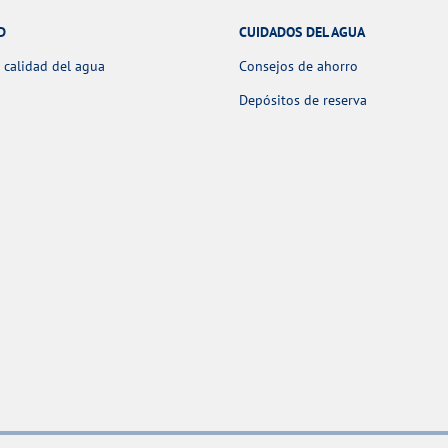
D
CUIDADOS DEL AGUA
 calidad del agua
Consejos de ahorro
Depósitos de reserva