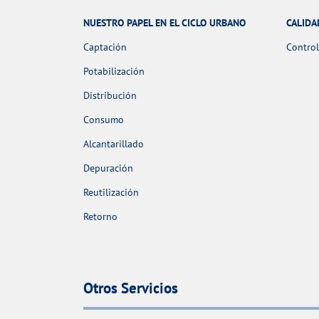
NUESTRO PAPEL EN EL CICLO URBANO
CALIDA
Captación
Control
Potabilización
Distribución
Consumo
Alcantarillado
Depuración
Reutilización
Retorno
Otros Servicios