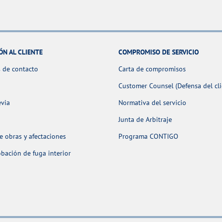
ÓN AL CLIENTE
COMPROMISO DE SERVICIO
 de contacto
Carta de compromisos
Customer Counsel (Defensa del cli
evia
Normativa del servicio
Junta de Arbitraje
 obras y afectaciones
Programa CONTIGO
ación de fuga interior