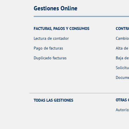
Gestiones Online
FACTURAS, PAGOS Y CONSUMOS
CONTR
Lectura de contador
Cambio 
Pago de facturas
Alta de
Duplicado facturas
Baja de
Solicit
Docume
OTRAS 
TODAS LAS GESTIONES
Autoriz