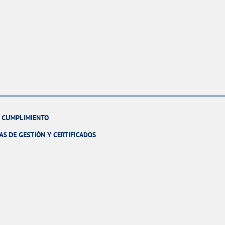
Y CUMPLIMIENTO
AS DE GESTIÓN Y CERTIFICADOS