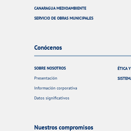
CANARAGUA MEDIOAMBIENTE
SERVICIO DE OBRAS MUNICIPALES
Conócenos
SOBRE NOSOTROS
ÉTICA 
Presentación
SISTEM
Información corporativa
Datos significativos
Nuestros compromisos