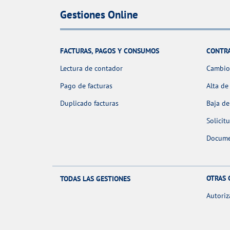
Gestiones Online
FACTURAS, PAGOS Y CONSUMOS
CONTR
Lectura de contador
Cambio 
Pago de facturas
Alta de
Duplicado facturas
Baja de
Solicit
Docume
OTRAS 
TODAS LAS GESTIONES
Autoriz