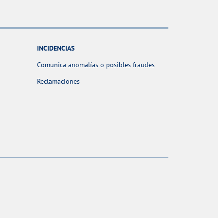
INCIDENCIAS
Comunica anomalías o posibles fraudes
Reclamaciones