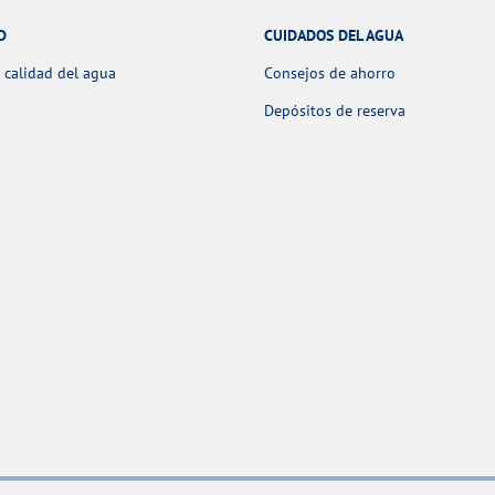
D
CUIDADOS DEL AGUA
 calidad del agua
Consejos de ahorro
Depósitos de reserva