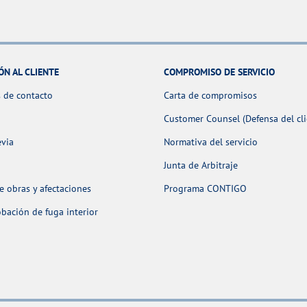
ÓN AL CLIENTE
COMPROMISO DE SERVICIO
 de contacto
Carta de compromisos
Customer Counsel (Defensa del cli
evia
Normativa del servicio
Junta de Arbitraje
 obras y afectaciones
Programa CONTIGO
ación de fuga interior