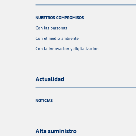
NUESTROS COMPROMISOS
Con las personas
Con el medio ambiente
Con la innovacion y digitalización
Actualidad
NOTICIAS
Alta suministro