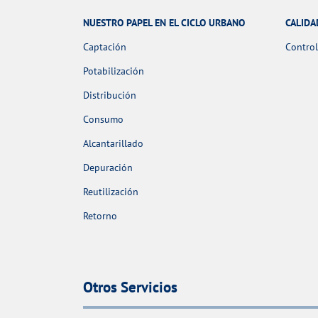
NUESTRO PAPEL EN EL CICLO URBANO
CALIDA
Captación
Control
Potabilización
Distribución
Consumo
Alcantarillado
Depuración
Reutilización
Retorno
Otros Servicios