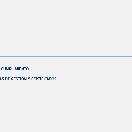
Y CUMPLIMIENTO
AS DE GESTIÓN Y CERTIFICADOS