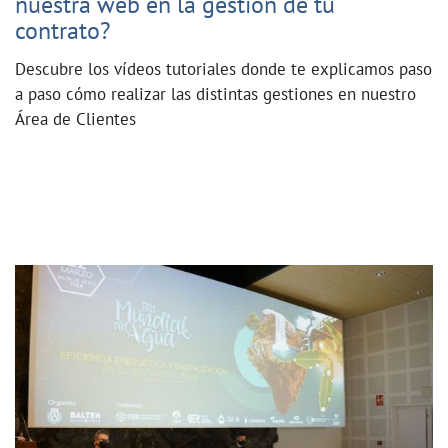
nuestra web en la gestión de tu
contrato?
Descubre los vídeos tutoriales donde te explicamos paso
a paso cómo realizar las distintas gestiones en nuestro
Área de Clientes