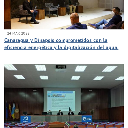
24 MAR 2022
Canaragua y Dinapsis comprometidos con la
eficiencia energética y la digitalización del agua.