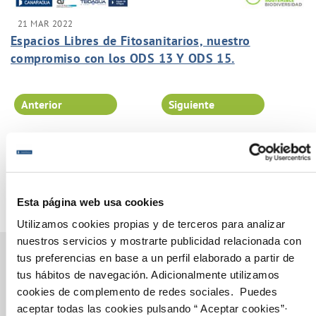
21 MAR 2022
Espacios Libres de Fitosanitarios, nuestro
compromiso con los ODS 13 Y ODS 15.
Anterior
Siguiente
Página 34 de 102
Esta página web usa cookies
Utilizamos cookies propias y de terceros para analizar
nuestros servicios y mostrarte publicidad relacionada con
tus preferencias en base a un perfil elaborado a partir de
tus hábitos de navegación. Adicionalmente utilizamos
cookies de complemento de redes sociales. Puedes
Gestiones Online
aceptar todas las cookies pulsando “ Aceptar cookies”·