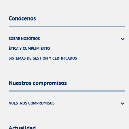
Conócenos
SOBRE NOSOTROS
ÉTICA Y CUMPLIMIENTO
SISTEMAS DE GESTIÓN Y CERTIFICADOS
Nuestros compromisos
NUESTROS COMPROMISOS
Actualidad