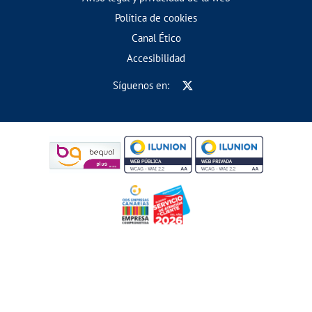
Política de cookies
Canal Ético
Accesibilidad
Síguenos en: