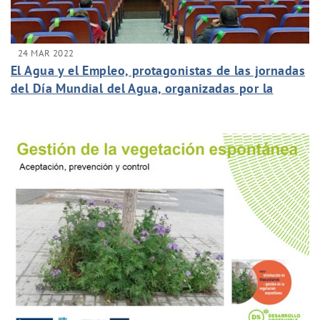
24 MAR 2022
El Agua y el Empleo, protagonistas de las jornadas
del Día Mundial del Agua, organizadas por la
Cátedra del Agua de la ULPGC.