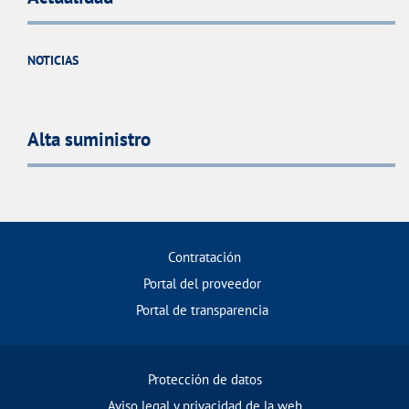
NOTICIAS
Alta suministro
Contratación
Portal del proveedor
Portal de transparencia
Protección de datos
Aviso legal y privacidad de la web