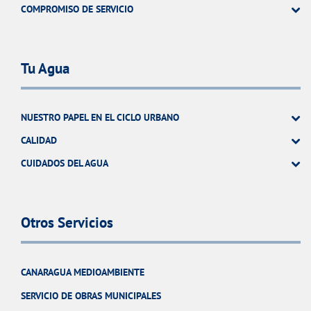
COMPROMISO DE SERVICIO
Tu Agua
NUESTRO PAPEL EN EL CICLO URBANO
CALIDAD
CUIDADOS DEL AGUA
Otros Servicios
CANARAGUA MEDIOAMBIENTE
SERVICIO DE OBRAS MUNICIPALES