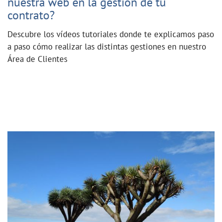
nuestra web en la gestión de tu
contrato?
Descubre los vídeos tutoriales donde te explicamos paso
a paso cómo realizar las distintas gestiones en nuestro
Área de Clientes