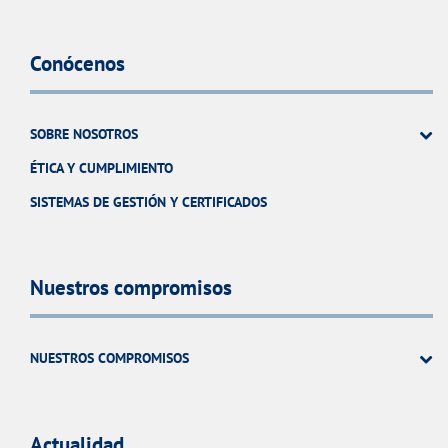
Conócenos
SOBRE NOSOTROS
ÉTICA Y CUMPLIMIENTO
SISTEMAS DE GESTIÓN Y CERTIFICADOS
Nuestros compromisos
NUESTROS COMPROMISOS
Actualidad