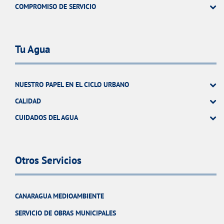
COMPROMISO DE SERVICIO
Tu Agua
NUESTRO PAPEL EN EL CICLO URBANO
CALIDAD
CUIDADOS DEL AGUA
Otros Servicios
CANARAGUA MEDIOAMBIENTE
SERVICIO DE OBRAS MUNICIPALES