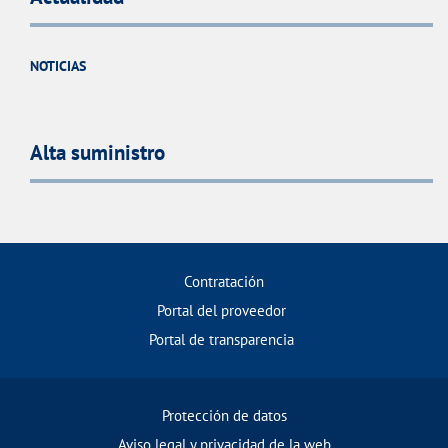
NOTICIAS
Alta suministro
Contratación
Portal del proveedor
Portal de transparencia
Protección de datos
Aviso legal y privacidad de la web