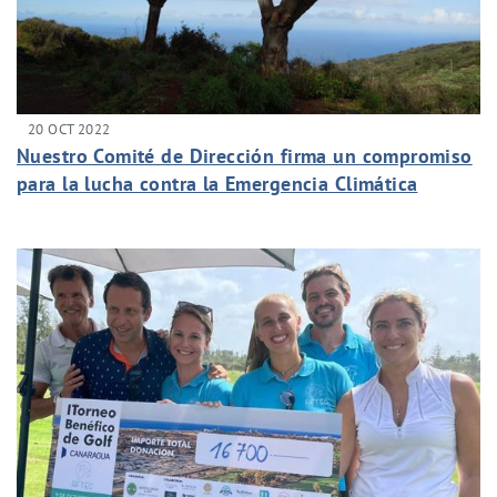
20 OCT 2022
Nuestro Comité de Dirección firma un compromiso
para la lucha contra la Emergencia Climática