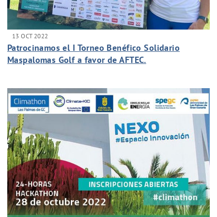
13 OCT 2022
Patrocinamos el I Torneo Benéfico Solidario
Maspalomas Golf a favor de AFTEC.