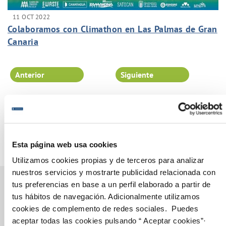
11 OCT 2022
Colaboramos con Climathon en Las Palmas de Gran
Canaria
Anterior
Siguiente
Página 23 de 102
Esta página web usa cookies
Utilizamos cookies propias y de terceros para analizar
nuestros servicios y mostrarte publicidad relacionada con
tus preferencias en base a un perfil elaborado a partir de
tus hábitos de navegación. Adicionalmente utilizamos
cookies de complemento de redes sociales. Puedes
Gestiones Online
aceptar todas las cookies pulsando “ Aceptar cookies”·