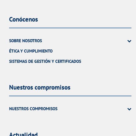
Conócenos
SOBRE NOSOTROS
ÉTICA Y CUMPLIMIENTO
SISTEMAS DE GESTIÓN Y CERTIFICADOS
Nuestros compromisos
NUESTROS COMPROMISOS
Actualidad