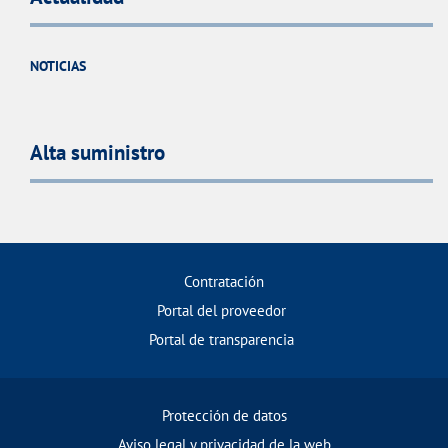
NOTICIAS
Alta suministro
Contratación
Portal del proveedor
Portal de transparencia
Protección de datos
Aviso legal y privacidad de la web