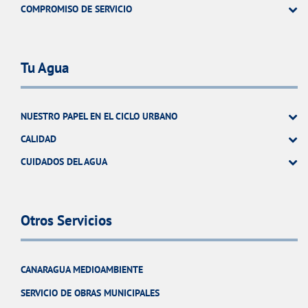
COMPROMISO DE SERVICIO
Tu Agua
NUESTRO PAPEL EN EL CICLO URBANO
CALIDAD
CUIDADOS DEL AGUA
Otros Servicios
CANARAGUA MEDIOAMBIENTE
SERVICIO DE OBRAS MUNICIPALES