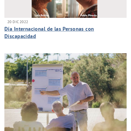
20 DIC 2022
Día Internacional de las Personas con
Discapacidad