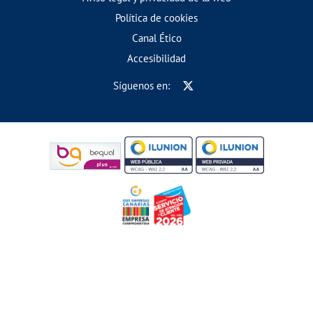
Política de cookies
Canal Ético
Accesibilidad
Síguenos en: