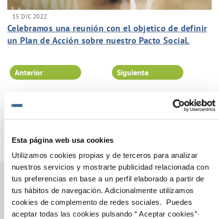
15 DIC 2022
Celebramos una reunión con el objetico de definir
un Plan de Acción sobre nuestro Pacto Social.
Anterior
Siguiente
Página 18 de 102
Esta página web usa cookies
Utilizamos cookies propias y de terceros para analizar
nuestros servicios y mostrarte publicidad relacionada con
tus preferencias en base a un perfil elaborado a partir de
tus hábitos de navegación. Adicionalmente utilizamos
cookies de complemento de redes sociales. Puedes
Gestiones Online
aceptar todas las cookies pulsando “ Aceptar cookies”·