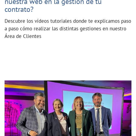
nuestra web en la gestión de tu
contrato?
Descubre los vídeos tutoriales donde te explicamos paso
a paso cómo realizar las distintas gestiones en nuestro
Área de Clientes