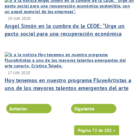
19 JUN 2020
Angel Simón en la cumbre de la CEOE: “Urge un
pacto social para una recuperación económica
sostenible, con un papel esencial de las empresas”.
17 JUN 2020
Hoy tenemos en nuestro programa FluyeArtistas a
uno de los mayores talentos emergentes del arte
canario, Cristina Toledo.
Anterior
Siguiente
Página 72 de 102