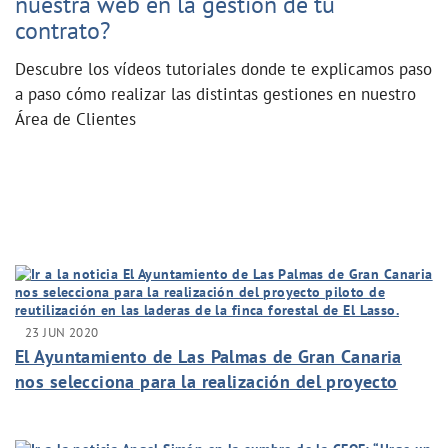
nuestra web en la gestión de tu
contrato?
Descubre los vídeos tutoriales donde te explicamos paso
a paso cómo realizar las distintas gestiones en nuestro
Área de Clientes
23 JUN 2020
El Ayuntamiento de Las Palmas de Gran Canaria
nos selecciona para la realización del proyecto
piloto de reutilización en las laderas de la finca
forestal de El Lasso.