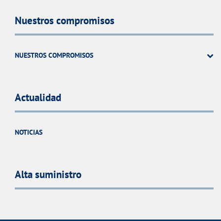
Nuestros compromisos
NUESTROS COMPROMISOS
Actualidad
NOTICIAS
Alta suministro