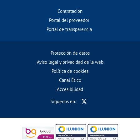
Contratación
Portal del proveedor
Portal de transparencia
Protección de datos
Aviso legal y privacidad de la web
Política de cookies
Canal Ético
Accesibilidad
Síguenos en: