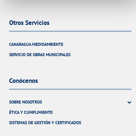
Otros Servicios
CANARAGUA MEDIOAMBIENTE
SERVICIO DE OBRAS MUNICIPALES
Conócenos
SOBRE NOSOTROS
ÉTICA Y CUMPLIMIENTO
SISTEMAS DE GESTIÓN Y CERTIFICADOS