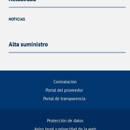
NOTICIAS
Alta suministro
Contratación
Portal del proveedor
Portal de transparencia
Protección de datos
Aviso legal y privacidad de la web