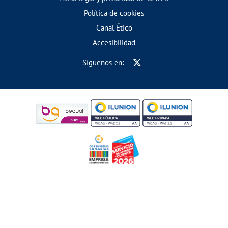
Política de cookies
Canal Ético
Accesibilidad
Síguenos en: