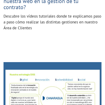
nuestra web en la gestión de tu
contrato?
Descubre los vídeos tutoriales donde te explicamos paso
a paso cómo realizar las distintas gestiones en nuestro
Área de Clientes