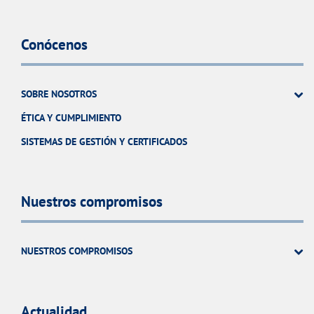
Conócenos
SOBRE NOSOTROS
ÉTICA Y CUMPLIMIENTO
SISTEMAS DE GESTIÓN Y CERTIFICADOS
Nuestros compromisos
NUESTROS COMPROMISOS
Actualidad