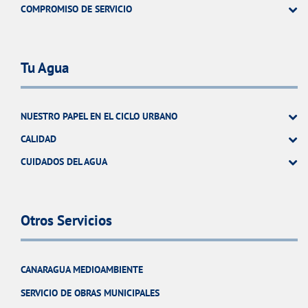
COMPROMISO DE SERVICIO
Tu Agua
NUESTRO PAPEL EN EL CICLO URBANO
CALIDAD
CUIDADOS DEL AGUA
Otros Servicios
CANARAGUA MEDIOAMBIENTE
SERVICIO DE OBRAS MUNICIPALES